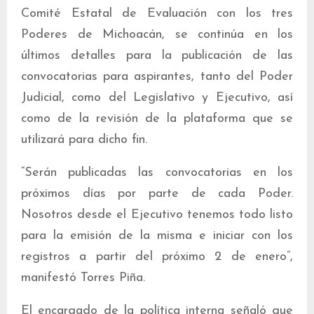
Comité Estatal de Evaluación con los tres
Poderes de Michoacán, se continúa en los
últimos detalles para la publicación de las
convocatorias para aspirantes, tanto del Poder
Judicial, como del Legislativo y Ejecutivo, así
como de la revisión de la plataforma que se
utilizará para dicho fin.
“Serán publicadas las convocatorias en los
próximos días por parte de cada Poder.
Nosotros desde el Ejecutivo tenemos todo listo
para la emisión de la misma e iniciar con los
registros a partir del próximo 2 de enero”,
manifestó Torres Piña.
El encargado de la política interna señaló que