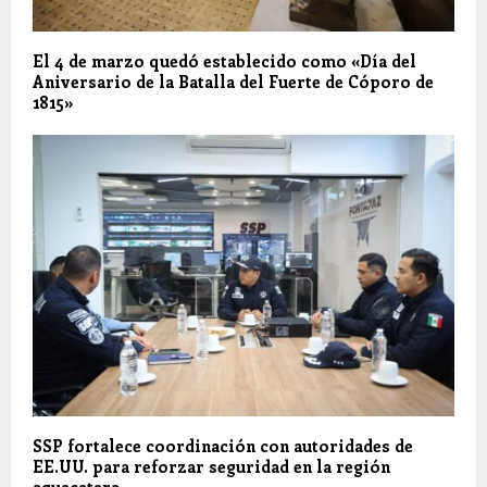
El 4 de marzo quedó establecido como «Día del
Aniversario de la Batalla del Fuerte de Cóporo de
1815»
SSP fortalece coordinación con autoridades de
EE.UU. para reforzar seguridad en la región
aguacatera