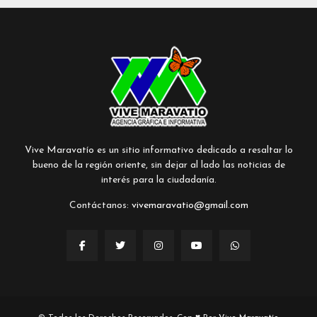
Vive Maravatío es un sitio informativo dedicado a resaltar lo
bueno de la región oriente, sin dejar al lado las noticias de
interés para la ciudadanía.
Contáctanos:
vivemaravatio@gmail.com