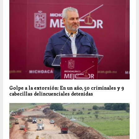
Golpe a la extorsión: En un año, 50 criminales y 9
cabecillas delincuenciales detenidas