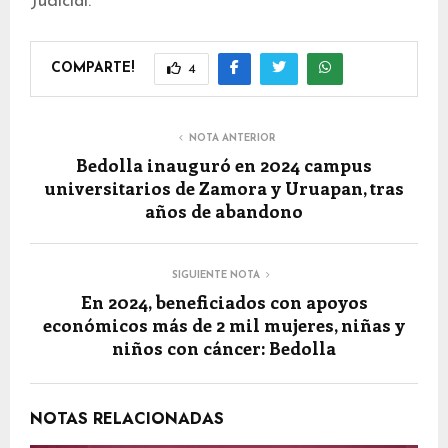
Judicial.
COMPARTE!
4
NOTA ANTERIOR
Bedolla inauguró en 2024 campus
universitarios de Zamora y Uruapan, tras
años de abandono
SIGUIENTE NOTA
En 2024, beneficiados con apoyos
económicos más de 2 mil mujeres, niñas y
niños con cáncer: Bedolla
NOTAS RELACIONADAS