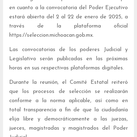
en cuanto a la convocatoria del Poder Ejecutivo
estará abierta del 2 al 22 de enero de 2025, a
través de la plataforma oficial
https://seleccion.michoacan.gob.mx.
Las convocatorias de los poderes Judicial y
Legislativo serán publicadas en las próximas
horas en sus respectivas plataformas digitales.
Durante la reunión, el Comité Estatal reiteró
que los procesos de selección se realizarán
conforme a la norma aplicable, así como en
total transparencia a fin de que la ciudadanía
elija libre y democráticamente a las juezas,
jueces, magistradas y magistrados del Poder