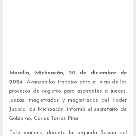
Morelia, Michoacán, 30 de diciembre de
2024
.- Avanzan los trabajos para el inicio de los
procesos de registro para aspirantes a jueces,
juezas, magistradas y magistrados del Poder
Judicial de Michoacán, informó el secretario de
Gobierno, Carlos Torres Piña
Está mañana, durante la segunda Sesión del