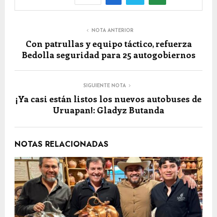
NOTA ANTERIOR
Con patrullas y equipo táctico, refuerza
Bedolla seguridad para 25 autogobiernos
SIGUIENTE NOTA
¡Ya casi están listos los nuevos autobuses de
Uruapan!: Gladyz Butanda
NOTAS RELACIONADAS