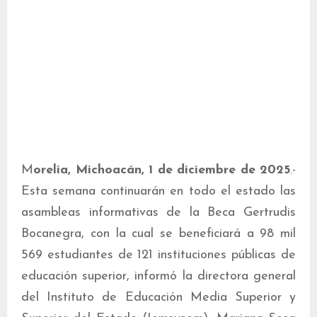
M
orelia, Michoacán, 1 de diciembre de 2025
.-
Esta semana continuarán en todo el estado las
asambleas informativas de la Beca Gertrudis
Bocanegra, con la cual se beneficiará a 98 mil
569 estudiantes de 121 instituciones públicas de
educación superior, informó la directora general
del Instituto de Educación Media Superior y