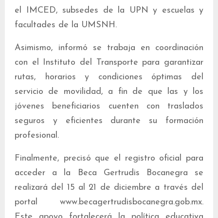
el IMCED, subsedes de la UPN y escuelas y
facultades de la UMSNH.
Asimismo, informó se trabaja en coordinación
con el Instituto del Transporte para garantizar
rutas, horarios y condiciones óptimas del
servicio de movilidad, a fin de que las y los
jóvenes beneficiarios cuenten con traslados
seguros y eficientes durante su formación
profesional.
Finalmente, precisó que el registro oficial para
acceder a la Beca Gertrudis Bocanegra se
realizará del 15 al 21 de diciembre a través del
portal www.becagertrudisbocanegra.gob.mx.
Este apoyo fortalecerá la política educativa