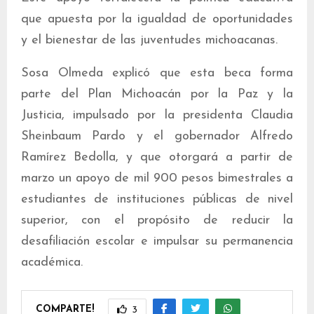
que apuesta por la igualdad de oportunidades
y el bienestar de las juventudes michoacanas.
Sosa Olmeda explicó que esta beca forma
parte del Plan Michoacán por la Paz y la
Justicia, impulsado por la presidenta Claudia
Sheinbaum Pardo y el gobernador Alfredo
Ramírez Bedolla, y que otorgará a partir de
marzo un apoyo de mil 900 pesos bimestrales a
estudiantes de instituciones públicas de nivel
superior, con el propósito de reducir la
desafiliación escolar e impulsar su permanencia
académica.
COMPARTE!
3