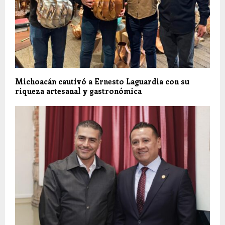
Michoacán cautivó a Ernesto Laguardia con su
riqueza artesanal y gastronómica