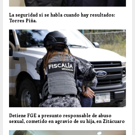
La seguridad sí se habla cuando hay resultados:
Torres Piña.
Detiene FGE a presunto responsable de abuso
sexual, cometido en agravio de su hija, en Zitácuaro