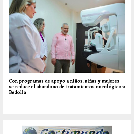
Con programas de apoyo a niños, niñas y mujeres,
se reduce el abandono de tratamientos oncológicos:
Bedolla