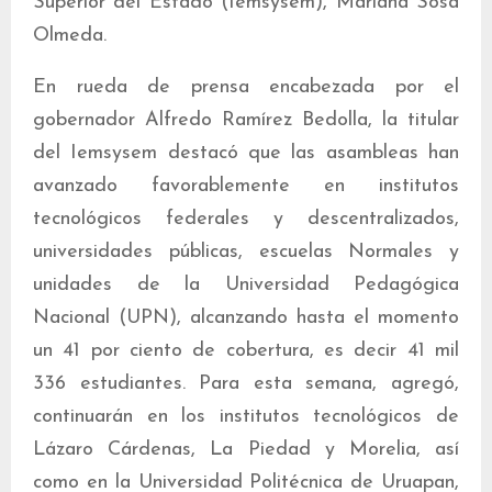
Superior del Estado (Iemsysem), Mariana Sosa
Olmeda.
En rueda de prensa encabezada por el
gobernador Alfredo Ramírez Bedolla, la titular
del Iemsysem destacó que las asambleas han
avanzado favorablemente en institutos
tecnológicos federales y descentralizados,
universidades públicas, escuelas Normales y
unidades de la Universidad Pedagógica
Nacional (UPN), alcanzando hasta el momento
un 41 por ciento de cobertura, es decir 41 mil
336 estudiantes. Para esta semana, agregó,
continuarán en los institutos tecnológicos de
Lázaro Cárdenas, La Piedad y Morelia, así
como en la Universidad Politécnica de Uruapan,