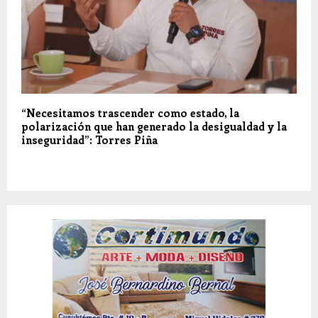
“Necesitamos trascender como estado, la
polarización que han generado la desigualdad y la
inseguridad”: Torres Piña