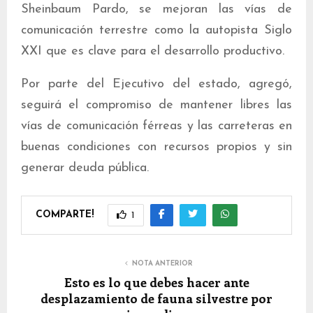
Sheinbaum Pardo, se mejoran las vías de
comunicación terrestre como la autopista Siglo
XXI que es clave para el desarrollo productivo.
Por parte del Ejecutivo del estado, agregó,
seguirá el compromiso de mantener libres las
vías de comunicación férreas y las carreteras en
buenas condiciones con recursos propios y sin
generar deuda pública.
COMPARTE!
1
NOTA ANTERIOR
Esto es lo que debes hacer ante
desplazamiento de fauna silvestre por