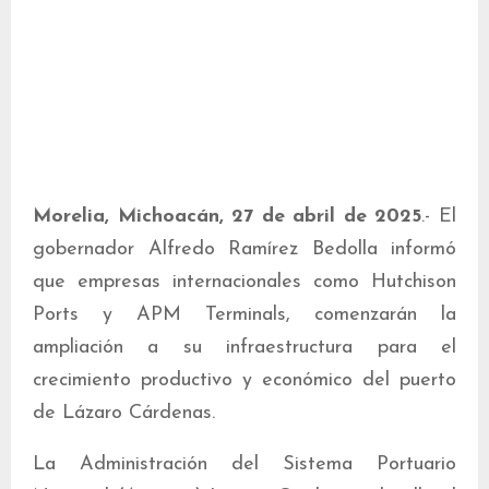
Morelia, Michoacán, 27 de abril de 2025
.- El
gobernador Alfredo Ramírez Bedolla informó
que empresas internacionales como Hutchison
Ports y APM Terminals, comenzarán la
ampliación a su infraestructura para el
crecimiento productivo y económico del puerto
de Lázaro Cárdenas.
La Administración del Sistema Portuario