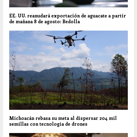
EE. UU. reanudará exportación de aguacate a partir
de mañana 8 de agosto: Bedolla
Michoacán rebasa su meta al dispersar 204 mil
semillas con tecnología de drones