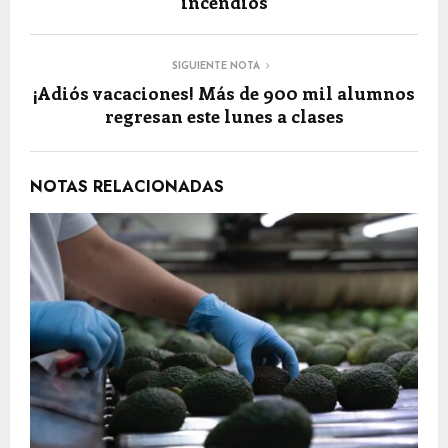
incendios
SIGUIENTE NOTA
¡Adiós vacaciones! Más de 900 mil alumnos
regresan este lunes a clases
NOTAS RELACIONADAS