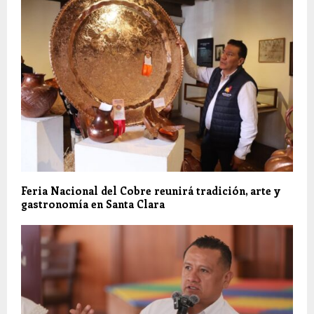
Feria Nacional del Cobre reunirá tradición, arte y
gastronomía en Santa Clara