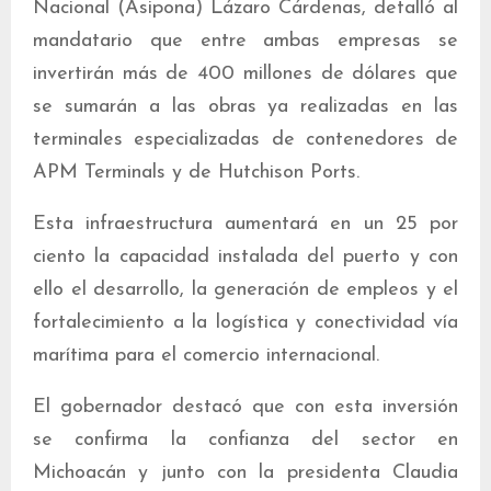
Nacional (Asipona) Lázaro Cárdenas, detalló al
mandatario que entre ambas empresas se
invertirán más de 400 millones de dólares que
se sumarán a las obras ya realizadas en las
terminales especializadas de contenedores de
APM Terminals y de Hutchison Ports.
Esta infraestructura aumentará en un 25 por
ciento la capacidad instalada del puerto y con
ello el desarrollo, la generación de empleos y el
fortalecimiento a la logística y conectividad vía
marítima para el comercio internacional.
El gobernador destacó que con esta inversión
se confirma la confianza del sector en
Michoacán y junto con la presidenta Claudia