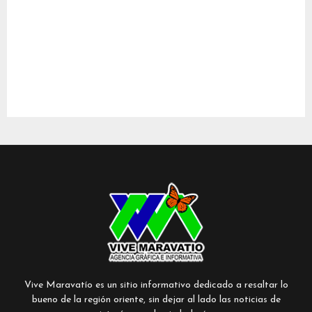
Vive Maravatío es un sitio informativo dedicado a resaltar lo
bueno de la región oriente, sin dejar al lado las noticias de