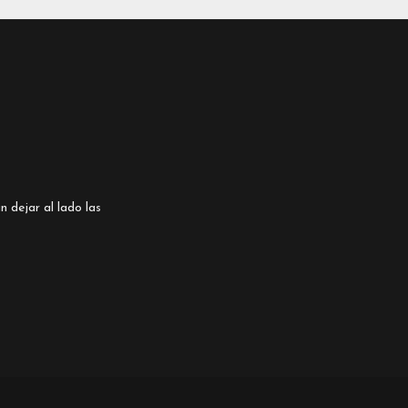
n dejar al lado las