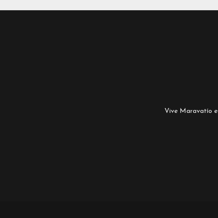
Vive Maravatío es 