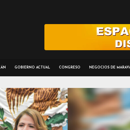
CÁN
GOBIERNO ACTUAL
CONGRESO
NEGOCIOS DE MARAV