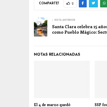
COMPARTE!
2
NOTA ANTERIOR
Santa Clara celebra 15 año
como Pueblo Mágico: Sect
NOTAS RELACIONADAS
El 4 de marzo quedó
SSP fo