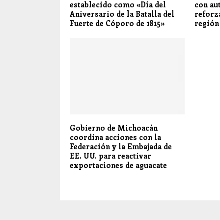
establecido como «Día del
con au
Aniversario de la Batalla del
reforz
Fuerte de Cóporo de 1815»
región
Gobierno de Michoacán
coordina acciones con la
Federación y la Embajada de
EE. UU. para reactivar
exportaciones de aguacate