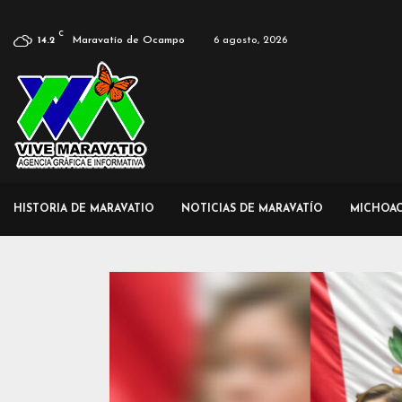
C
Maravatío de Ocampo
6 agosto, 2026
14.2
HISTORIA DE MARAVATIO
NOTICIAS DE MARAVATÍO
MICHOA