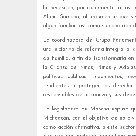
lo necesitan, particularmente a las 
Alanís Sámano, al argumentar que se
algún familiar, así como su condición d
La coordinadora del Grupo Parlamen
una iniciativa de reforma integral a 
de Familia, a fin de transformarla e
la Crianza de Niñas, Niños y Adoles
políticas públicas, lineamientos, 
tendientes a proteger los derechos
responsables de la crianza y sus depe
La legisladora de Morena expuso qu
Michoacán, con el objetivo de no olv
como acción afirmativa, a este sector