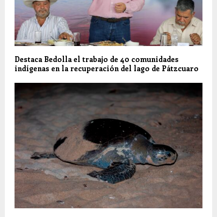
Destaca Bedolla el trabajo de 40 comunidades
indígenas en la recuperación del lago de Pátzcuaro