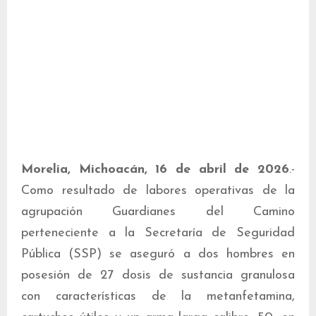
Morelia, Michoacán, 16 de abril de 2026
.-
Como resultado de labores operativas de la
agrupación Guardianes del Camino
perteneciente a la Secretaría de Seguridad
Pública (SSP) se aseguró a dos hombres en
posesión de 27 dosis de sustancia granulosa
con características de la metanfetamina,