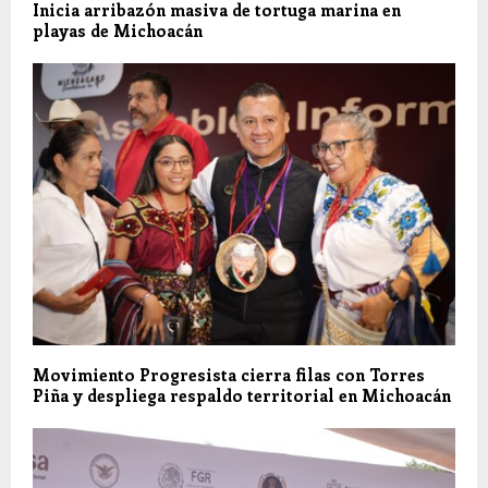
Inicia arribazón masiva de tortuga marina en
playas de Michoacán
Movimiento Progresista cierra filas con Torres
Piña y despliega respaldo territorial en Michoacán