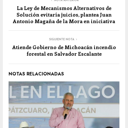
NOTA ANTERIOR
La Ley de Mecanismos Alternativos de
Solución evitaría juicios, plantea Juan
Antonio Magaña de la Mora en iniciativa
SIGUIENTE NOTA
Atiende Gobierno de Michoacán incendio
forestal en Salvador Escalante
NOTAS RELACIONADAS