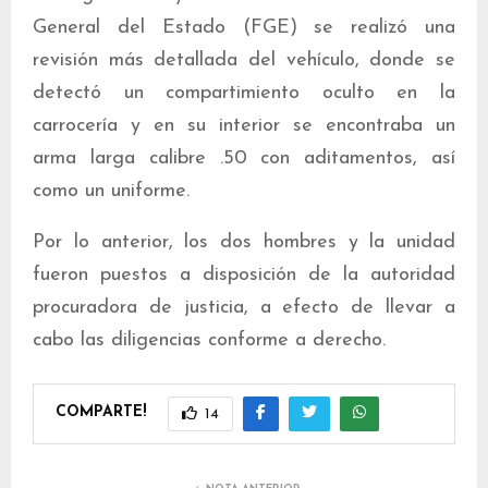
General del Estado (FGE) se realizó una
revisión más detallada del vehículo, donde se
detectó un compartimiento oculto en la
carrocería y en su interior se encontraba un
arma larga calibre .50 con aditamentos, así
como un uniforme.
Por lo anterior, los dos hombres y la unidad
fueron puestos a disposición de la autoridad
procuradora de justicia, a efecto de llevar a
cabo las diligencias conforme a derecho.
COMPARTE!
14