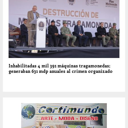
Inhabilitadas 4 mil 391 máquinas tragamonedas;
generaban 631 mdp anuales al crimen organizado