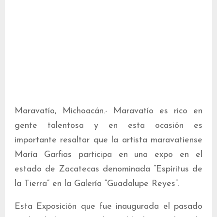
Maravatío, Michoacán.- Maravatío es rico en
gente talentosa y en esta ocasión es
importante resaltar que la artista maravatiense
María Garfias participa en una expo en el
estado de Zacatecas denominada “Espíritus de
la Tierra” en la Galería “Guadalupe Reyes”.
Esta Exposición que fue inaugurada el pasado