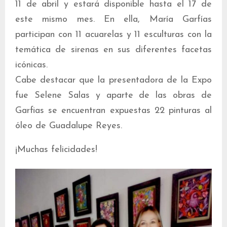
11 de abril y estará disponible hasta el 17 de
este mismo mes. En ella, María Garfías
participan con 11 acuarelas y 11 esculturas con la
temática de sirenas en sus diferentes facetas
icónicas.
Cabe destacar que la presentadora de la Expo
fue Selene Salas y aparte de las obras de
Garfias se encuentran expuestas 22 pinturas al
óleo de Guadalupe Reyes.
¡Muchas felicidades!