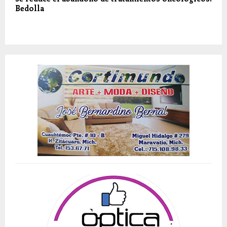
Bedolla