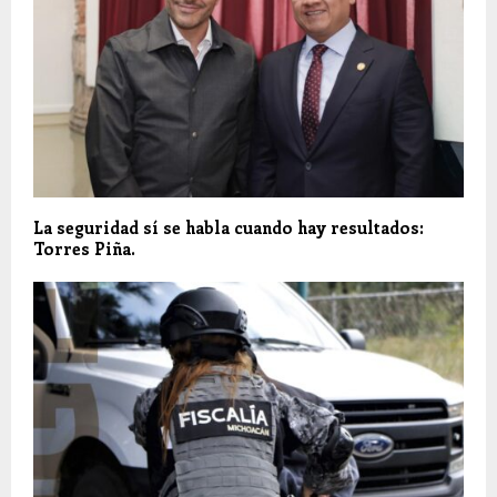
La seguridad sí se habla cuando hay resultados:
Torres Piña.