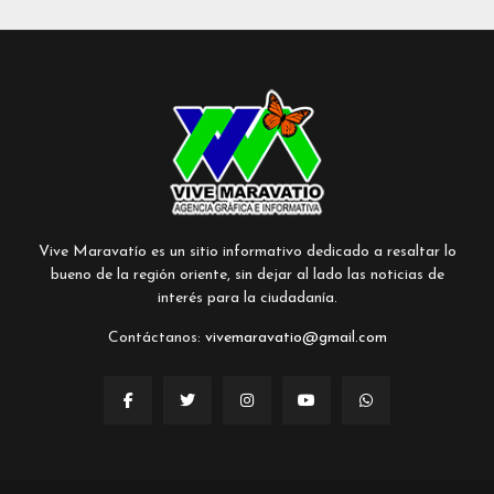
Vive Maravatío es un sitio informativo dedicado a resaltar lo
bueno de la región oriente, sin dejar al lado las noticias de
interés para la ciudadanía.
Contáctanos:
vivemaravatio@gmail.com