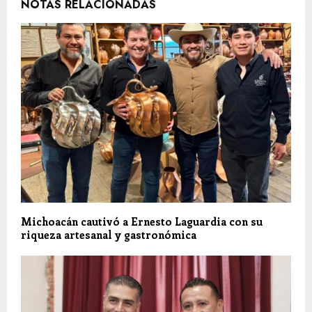
NOTAS RELACIONADAS
Michoacán cautivó a Ernesto Laguardia con su
riqueza artesanal y gastronómica