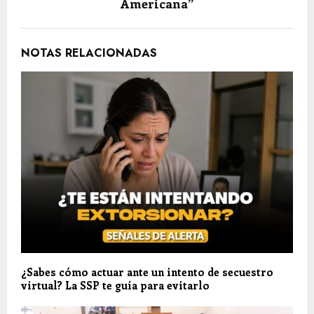
Americana”
NOTAS RELACIONADAS
¿Sabes cómo actuar ante un intento de secuestro
virtual? La SSP te guía para evitarlo