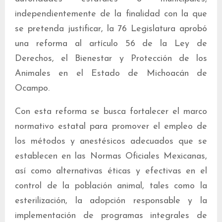
independientemente de la finalidad con la que
se pretenda justificar, la 76 Legislatura aprobó
una reforma al artículo 56 de la Ley de
Derechos, el Bienestar y Protección de los
Animales en el Estado de Michoacán de
Ocampo.
Con esta reforma se busca fortalecer el marco
normativo estatal para promover el empleo de
los métodos y anestésicos adecuados que se
establecen en las Normas Oficiales Mexicanas,
así como alternativas éticas y efectivas en el
control de la población animal, tales como la
esterilización, la adopción responsable y la
implementación de programas integrales de