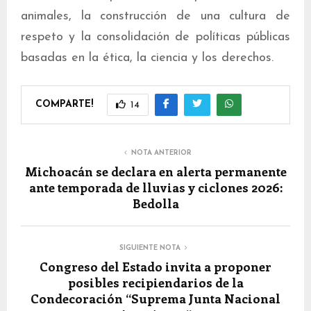
animales, la construcción de una cultura de
respeto y la consolidación de políticas públicas
basadas en la ética, la ciencia y los derechos.
COMPARTE!
14
NOTA ANTERIOR
Michoacán se declara en alerta permanente
ante temporada de lluvias y ciclones 2026:
Bedolla
SIGUIENTE NOTA
Congreso del Estado invita a proponer
posibles recipiendarios de la
Condecoración “Suprema Junta Nacional