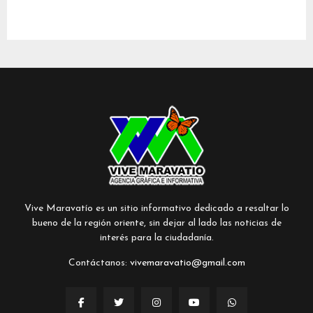
Vive Maravatío es un sitio informativo dedicado a resaltar lo
bueno de la región oriente, sin dejar al lado las noticias de
interés para la ciudadanía.
Contáctanos:
vivemaravatio@gmail.com