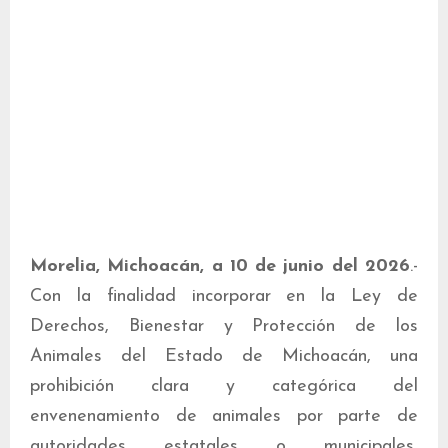
Morelia, Michoacán, a 10 de junio del 2026
.-
Con la finalidad incorporar en la Ley de
Derechos, Bienestar y Protección de los
Animales del Estado de Michoacán, una
prohibición clara y categórica del
envenenamiento de animales por parte de
autoridades estatales o municipales,