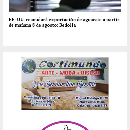
EE. UU. reanudará exportación de aguacate a partir
de mañana 8 de agosto: Bedolla