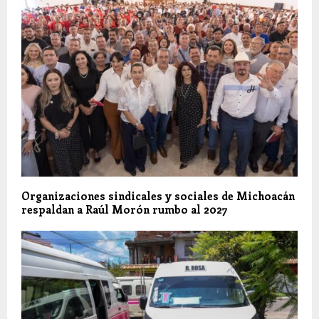
Organizaciones sindicales y sociales de Michoacán
respaldan a Raúl Morón rumbo al 2027