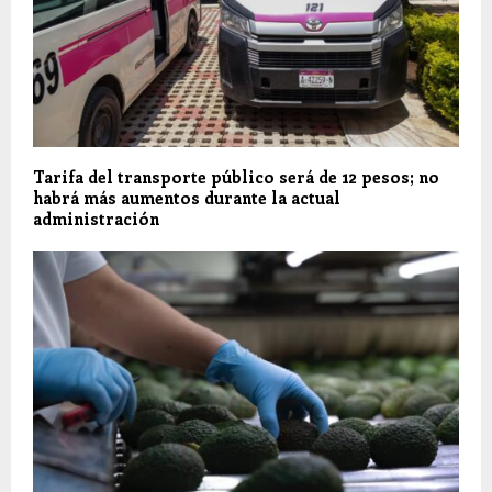
Tarifa del transporte público será de 12 pesos; no
habrá más aumentos durante la actual
administración