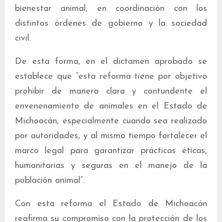
bienestar animal, en coordinación con los
distintos órdenes de gobierno y la sociedad
civil.
De esta forma, en el dictamen aprobado se
establece que “esta reforma tiene por objetivo
prohibir de manera clara y contundente el
envenenamiento de animales en el Estado de
Michoacán, especialmente cuando sea realizado
por autoridades, y al mismo tiempo fortalecer el
marco legal para garantizar prácticas éticas,
humanitarias y seguras en el manejo de la
población animal”.
Con esta reforma el Estado de Michoacán
reafirma su compromiso con la protección de los