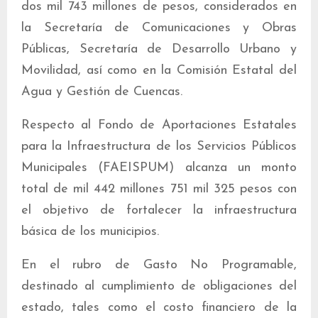
dos mil 743 millones de pesos, considerados en
la Secretaría de Comunicaciones y Obras
Públicas, Secretaría de Desarrollo Urbano y
Movilidad, así como en la Comisión Estatal del
Agua y Gestión de Cuencas.
Respecto al Fondo de Aportaciones Estatales
para la Infraestructura de los Servicios Públicos
Municipales (FAEISPUM) alcanza un monto
total de mil 442 millones 751 mil 325 pesos con
el objetivo de fortalecer la infraestructura
básica de los municipios.
En el rubro de Gasto No Programable,
destinado al cumplimiento de obligaciones del
estado, tales como el costo financiero de la