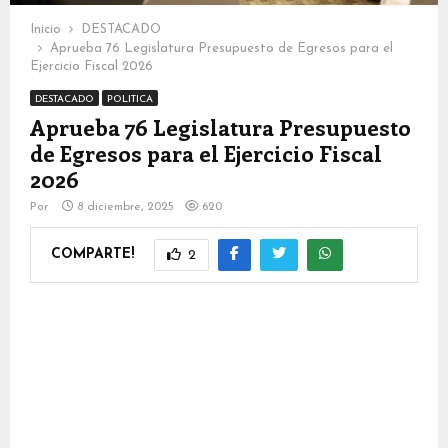
Inicio
DESTACADO
Aprueba 76 Legislatura Presupuesto de Egresos para el
Ejercicio Fiscal 2026
DESTACADO
POLITICA
Aprueba 76 Legislatura Presupuesto
de Egresos para el Ejercicio Fiscal
2026
Por
8 diciembre, 2025
620
COMPARTE!
2