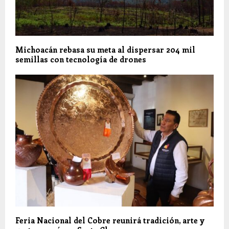
Michoacán rebasa su meta al dispersar 204 mil
semillas con tecnología de drones
Feria Nacional del Cobre reunirá tradición, arte y