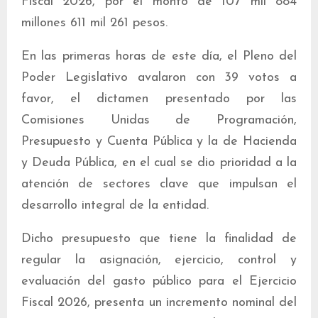
Fiscal 2026, por el monto de 107 mil 884
millones 611 mil 261 pesos.
En las primeras horas de este día, el Pleno del
Poder Legislativo avalaron con 39 votos a
favor, el dictamen presentado por las
Comisiones Unidas de Programación,
Presupuesto y Cuenta Pública y la de Hacienda
y Deuda Pública, en el cual se dio prioridad a la
atención de sectores clave que impulsan el
desarrollo integral de la entidad.
Dicho presupuesto que tiene la finalidad de
regular la asignación, ejercicio, control y
evaluación del gasto público para el Ejercicio
Fiscal 2026, presenta un incremento nominal del