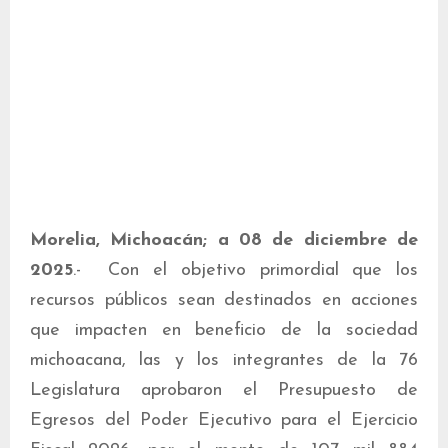
Morelia, Michoacán; a 08 de diciembre de
2025
.- Con el objetivo primordial que los
recursos públicos sean destinados en acciones
que impacten en beneficio de la sociedad
michoacana, las y los integrantes de la 76
Legislatura aprobaron el Presupuesto de
Egresos del Poder Ejecutivo para el Ejercicio