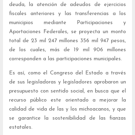
deuda, la atención de adeudos de ejercicios
fiscales anteriores y las transferencias a los
municipios mediante Participaciones y
Aportaciones Federales, se proyecta un monto
total de 23 mil 247 millones 356 mil 947 pesos,
de los cuales, más de 19 mil 906 millones
corresponden a las participaciones municipales.
Es así, como el Congreso del Estado a través
de sus legisladoras y legisladores aprobaron un
presupuesto con sentido social, en busca que el
recurso público este orientado a mejorar la
calidad de vida de las y los michoacanos, y que
se garantice la sostenibilidad de las fianzas
estatales.