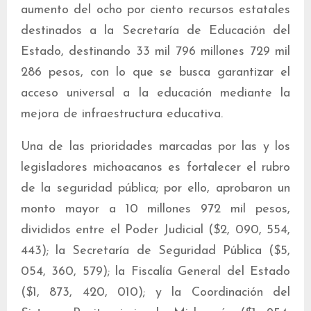
aumento del ocho por ciento recursos estatales
destinados a la Secretaría de Educación del
Estado, destinando 33 mil 796 millones 729 mil
286 pesos, con lo que se busca garantizar el
acceso universal a la educación mediante la
mejora de infraestructura educativa.
Una de las prioridades marcadas por las y los
legisladores michoacanos es fortalecer el rubro
de la seguridad pública; por ello, aprobaron un
monto mayor a 10 millones 972 mil pesos,
divididos entre el Poder Judicial ($2, 090, 554,
443); la Secretaría de Seguridad Pública ($5,
054, 360, 579); la Fiscalía General del Estado
($1, 873, 420, 010); y la Coordinación del