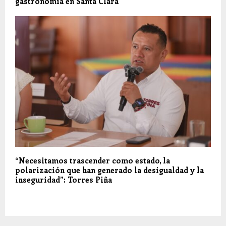
gastronomía en Santa Clara
“Necesitamos trascender como estado, la
polarización que han generado la desigualdad y la
inseguridad”: Torres Piña