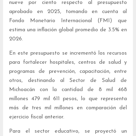
nueve por ciento respecto al presupuesto
aprobado en 2025, tomando en cuenta al
Fondo Monetario Internacional (FMI) que
estima una inflación global promedio de 3.5% en
2026.
En este presupuesto se incrementó los recursos
para fortalecer hospitales, centros de salud y
programas de prevención, capacitación, entre
otros, destinando al Sector de Salud de
Michoacán con la cantidad de 8 mil 468
millones 479 mil 611 pesos, lo que representa
más de tres mil millones en comparación del
ejercicio fiscal anterior.
Para el sector educativo, se proyectó un