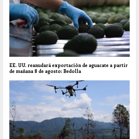
EE. UU. reanudará exportación de aguacate a partir
de mañana 8 de agosto: Bedolla