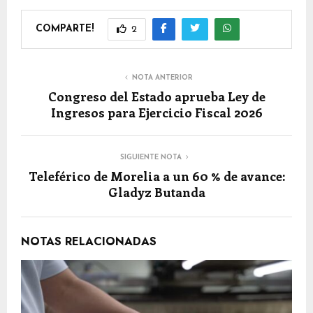
COMPARTE!
2
NOTA ANTERIOR
Congreso del Estado aprueba Ley de
Ingresos para Ejercicio Fiscal 2026
SIGUIENTE NOTA
Teleférico de Morelia a un 60 % de avance:
Gladyz Butanda
NOTAS RELACIONADAS