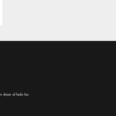
n dejar al lado las