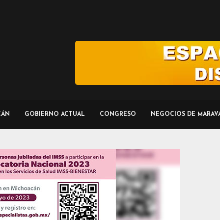
CÁN
GOBIERNO ACTUAL
CONGRESO
NEGOCIOS DE MARAV