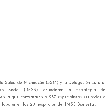
de Salud de Michoacán (SSM) y la Delegación Estatal
ro Social (IMSS), anunciaron la Estrategia de
n la que contratarán a 257 especialistas retirados o
 laborar en los 20 hospitales del IMSS Bienestar.