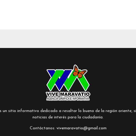
un sitio informativo dedicado a resaltar lo bueno de la región oriente, si
noticias de interés para la ciudadanía.
Contáctanos:
vivemaravatio@gmail.com