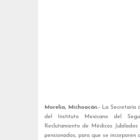
Morelia, Michoacán.-
La Secretaría 
del Instituto Mexicano del Segu
Reclutamiento de Médicos Jubilados e
pensionados, para que se incorporen a