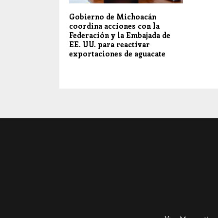
Gobierno de Michoacán
coordina acciones con la
Federación y la Embajada de
EE. UU. para reactivar
exportaciones de aguacate