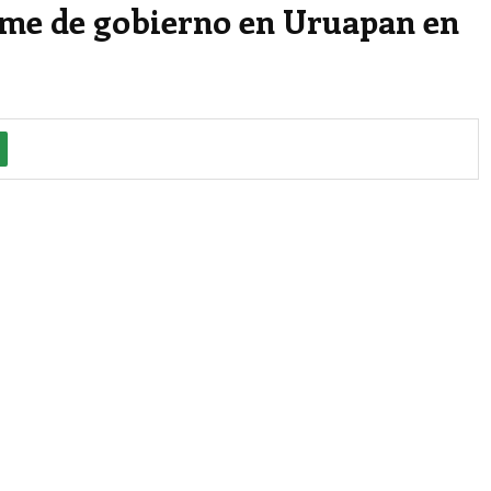
rme de gobierno en Uruapan en