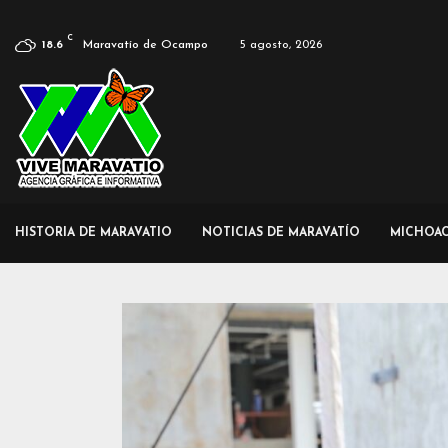
C
Maravatío de Ocampo
5 agosto, 2026
18.6
HISTORIA DE MARAVATIO
NOTICIAS DE MARAVATÍO
MICHOA