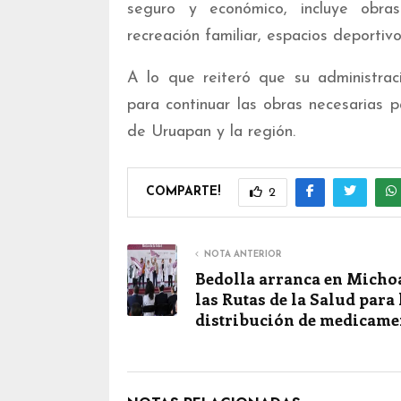
seguro y económico, incluye obra
recreación familiar, espacios deportivo
A lo que reiteró que su administrac
para continuar las obras necesarias pa
de Uruapan y la región.
COMPARTE!
2
NOTA ANTERIOR
Bedolla arranca en Micho
las Rutas de la Salud para 
distribución de medicame