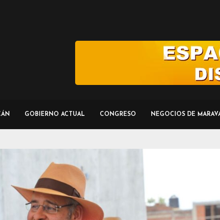
CÁN
GOBIERNO ACTUAL
CONGRESO
NEGOCIOS DE MARAV