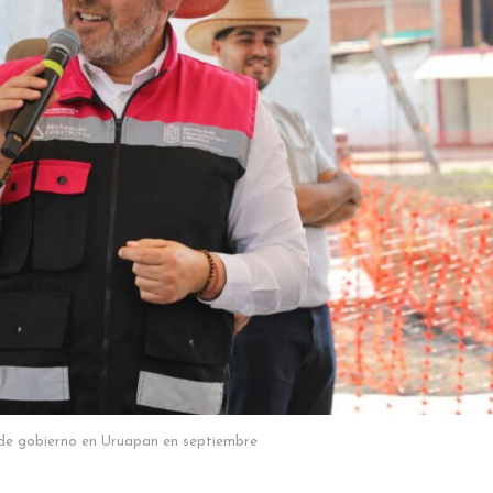
 de gobierno en Uruapan en septiembre