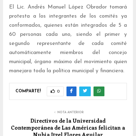
El Lic. Andrés Manuel López Obrador tomará
protesta a los integrantes de los comités ya
conformados, quienes están integrados de 5 a
60 personas cada uno, siendo el primer y
segundo representante de cada comité
automáticamente miembros del concejo
municipal, órgano máximo del movimiento quien
manejara toda la política municipal y financiera.
COMPARTE!
0
NOTA ANTERIOR
Directivos de la Universidad
Contemporánea de Las Américas felicitan a
Nubia Itzel Flores Aguilar