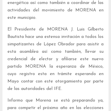
energética así como también a coordinar de las
actividades del movimiento de MORENA en
este municipio.
El Presidente de MORENA J. Luis Gilberto
Bautista hace una extensa invitación a todos los
simpatizantes de López Obrador para asistir a
esta asamblea así como también, llevar su
credencial de elector y afiliarse este nuevo
partido MORENA la esperanza de México,
cuyo registro esta en trámite esperando en
Mayo contar con este otorgamiento por parte
de las autoridades del IFE.
Informo que Morena se está preparando ya,
para competir el próximo año en las elecciones