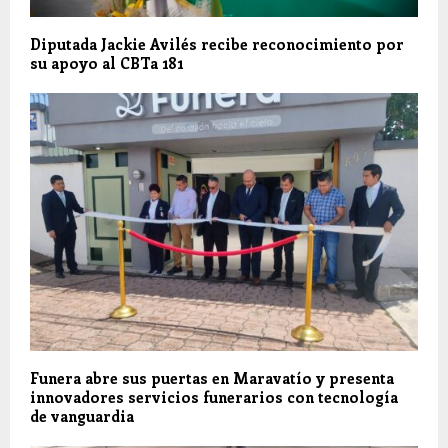
Diputada Jackie Avilés recibe reconocimiento por
su apoyo al CBTa 181
Funera abre sus puertas en Maravatío y presenta
innovadores servicios funerarios con tecnología
de vanguardia