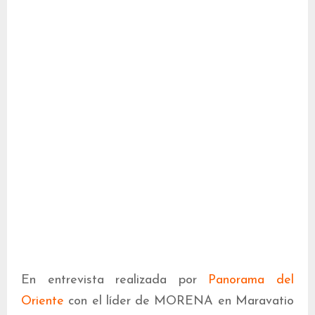
En entrevista realizada por
Panorama del
Oriente
con el líder de MORENA en Maravatio