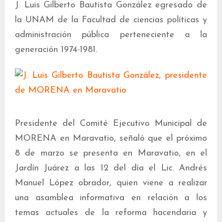
J. Luis Gilberto Bautista González egresado de
la UNAM de la Facultad de ciencias políticas y
administración pública perteneciente a la
generación 1974-1981.
Presidente del Comité Ejecutivo Municipal de
MORENA en Maravatio, señaló que el próximo
8 de marzo se presenta en Maravatio, en el
Jardín Juárez a las 12 del día el Lic. Andrés
Manuel López obrador, quien viene a realizar
una asamblea informativa en relación a los
temas actuales de la reforma hacendaria y