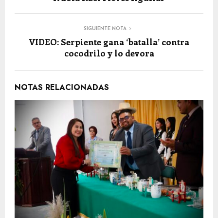
SIGUIENTE NOTA
VIDEO: Serpiente gana ‘batalla’ contra
cocodrilo y lo devora
NOTAS RELACIONADAS