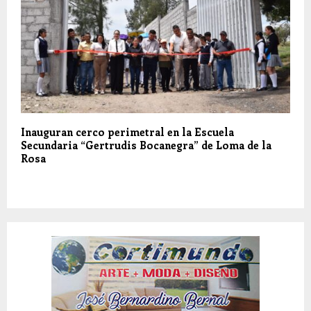
Inauguran cerco perimetral en la Escuela
Secundaria “Gertrudis Bocanegra” de Loma de la
Rosa