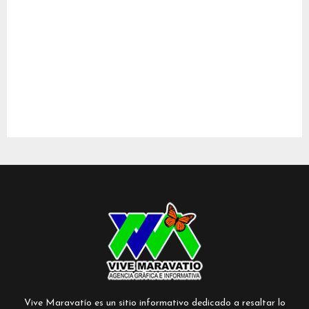
Vive Maravatío es un sitio informativo dedicado a resaltar lo