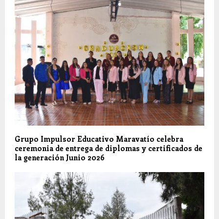
Grupo Impulsor Educativo Maravatío celebra
ceremonia de entrega de diplomas y certificados de
la generación Junio 2026