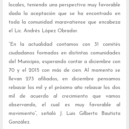
locales, teniendo una perspectiva muy favorable
dada la aceptación que se ha encontrado en
toda la comunidad maravatiense que encabeza
el Lic. Andrés López Obrador.
“En la actualidad contamos con 31 comités
ciudadanos formados en distintas comunidades
del Municipio, esperando contar a diciembre con
70 y el 2015 con más de cien. Al momento se
llevan 273 afiliados, en diciembre pensamos
rebasar los mil y el próximo año rebasar los dos
mil de acuerdo al crecimiento que vamos
observando, el cual es muy favorable al
movimiento”, señaló J. Luis Gilberto Bautista
González.