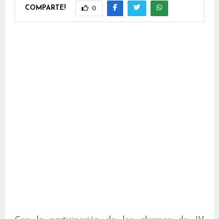
COMPARTE!
0