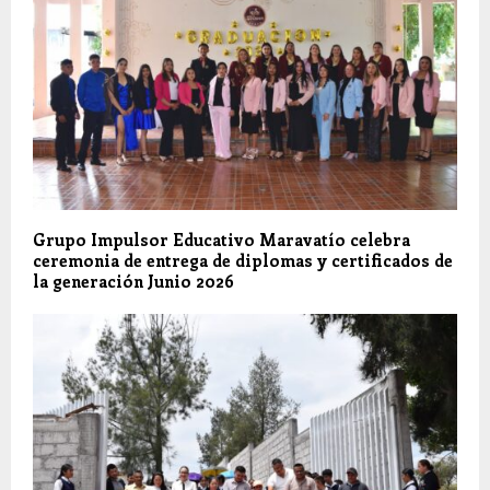
Grupo Impulsor Educativo Maravatío celebra
ceremonia de entrega de diplomas y certificados de
la generación Junio 2026