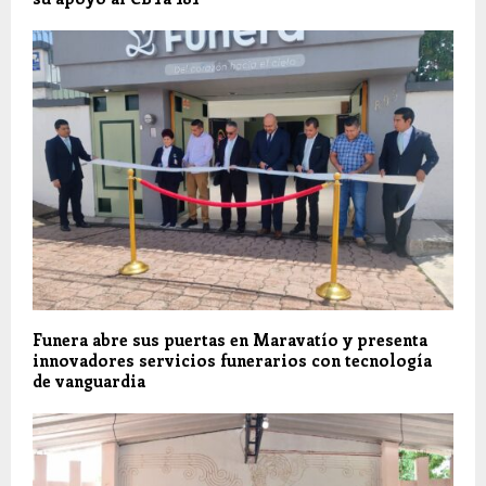
Funera abre sus puertas en Maravatío y presenta
innovadores servicios funerarios con tecnología
de vanguardia