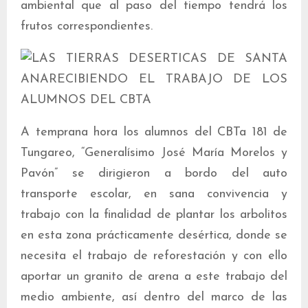
ambiental que al paso del tiempo tendrá los
frutos correspondientes.
A temprana hora los alumnos del CBTa 181 de
Tungareo, “Generalísimo José María Morelos y
Pavón” se dirigieron a bordo del auto
transporte escolar, en sana convivencia y
trabajo con la finalidad de plantar los arbolitos
en esta zona prácticamente desértica, donde se
necesita el trabajo de reforestación y con ello
aportar un granito de arena a este trabajo del
medio ambiente, así dentro del marco de las