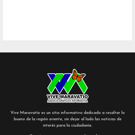
Vive Maravatío es un sitio informativo dedicado a resaltar lo
bueno de la región oriente, sin dejar al lado las noticias de
interés para la ciudadanía.