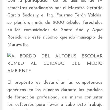
Con la participación de los alumnos de IV
semestres coordinados por el Maestro Gerardo
García Sedas y el Ing. Faustino Terán Valdés
se plantaron más de 2000 árboles forestales
en las comunidades de Santa Ana y Agua
Rosada de este nuestro querido municipio de
Maravatío.
El propósito es desarrollar las competencias
genéricas en los alumnos durante los módulos
de formación profesional, así mismo conjuntar
los esfuerzos para llevar a cabo este trabajo