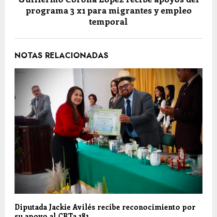
programa 3 x1 para migrantes y empleo
temporal
NOTAS RELACIONADAS
Diputada Jackie Avilés recibe reconocimiento por
su apoyo al CBTa 181