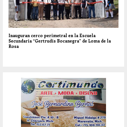
Inauguran cerco perimetral en la Escuela
Secundaria “Gertrudis Bocanegra” de Loma de la
Rosa