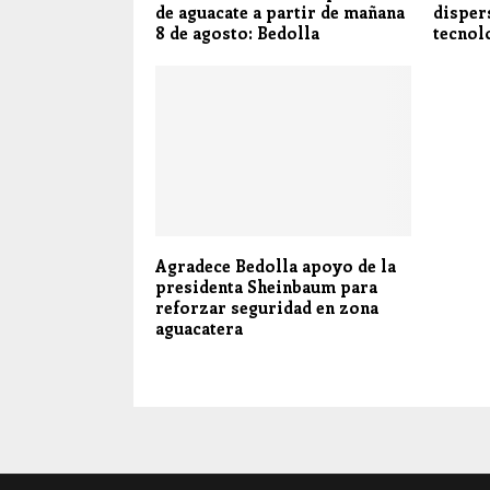
de aguacate a partir de mañana
disper
8 de agosto: Bedolla
tecnol
Agradece Bedolla apoyo de la
presidenta Sheinbaum para
reforzar seguridad en zona
aguacatera