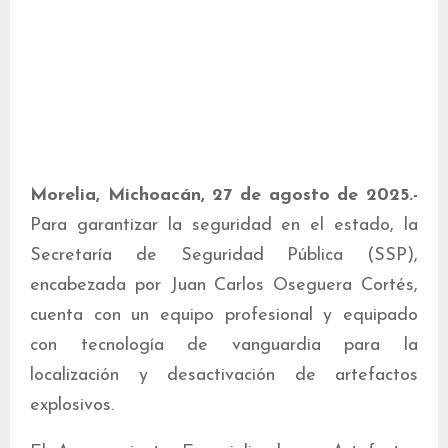
Morelia, Michoacán, 27 de agosto de 2025.-
Para garantizar la seguridad en el estado, la
Secretaría de Seguridad Pública (SSP),
encabezada por Juan Carlos Oseguera Cortés,
cuenta con un equipo profesional y equipado
con tecnología de vanguardia para la
localización y desactivación de artefactos
explosivos.