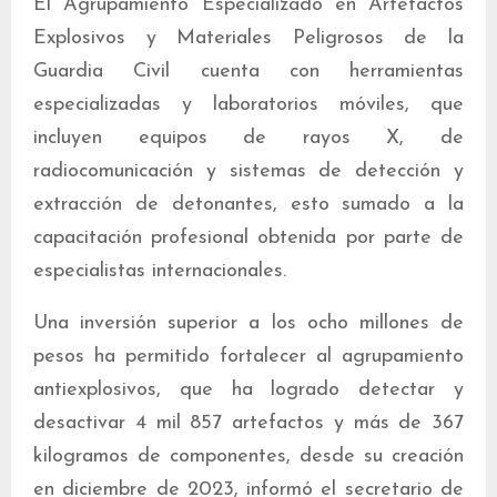
El Agrupamiento Especializado en Artefactos
Explosivos y Materiales Peligrosos de la
Guardia Civil cuenta con herramientas
especializadas y laboratorios móviles, que
incluyen equipos de rayos X, de
radiocomunicación y sistemas de detección y
extracción de detonantes, esto sumado a la
capacitación profesional obtenida por parte de
especialistas internacionales.
Una inversión superior a los ocho millones de
pesos ha permitido fortalecer al agrupamiento
antiexplosivos, que ha logrado detectar y
desactivar 4 mil 857 artefactos y más de 367
kilogramos de componentes, desde su creación
en diciembre de 2023, informó el secretario de