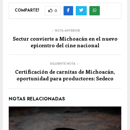
COMPARTE!
0
NOTA ANTERIOR
Sectur convierte a Michoacán en el nuevo
epicentro del cine nacional
SIGUIENTE NOTA
Certificación de carnitas de Michoacán,
oportunidad para productores: Sedeco
NOTAS RELACIONADAS