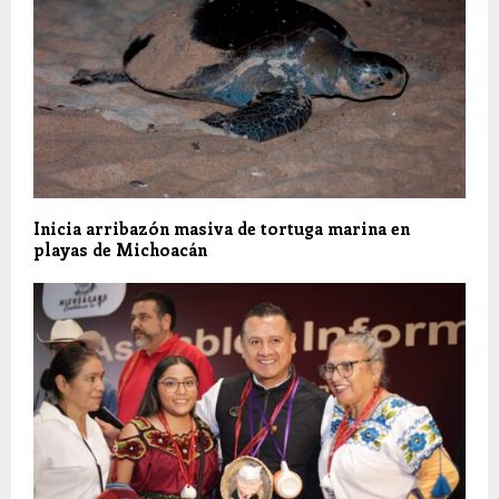
Inicia arribazón masiva de tortuga marina en
playas de Michoacán