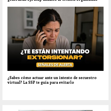
¿Sabes cómo actuar ante un intento de secuestro
virtual? La SSP te guía para evitarlo