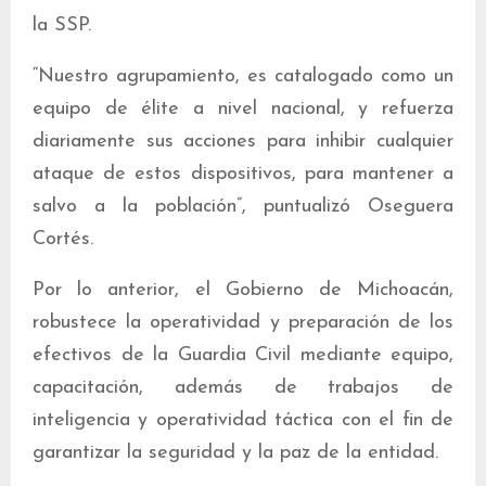
la SSP.
“Nuestro agrupamiento, es catalogado como un
equipo de élite a nivel nacional, y refuerza
diariamente sus acciones para inhibir cualquier
ataque de estos dispositivos, para mantener a
salvo a la población”, puntualizó Oseguera
Cortés.
Por lo anterior, el Gobierno de Michoacán,
robustece la operatividad y preparación de los
efectivos de la Guardia Civil mediante equipo,
capacitación, además de trabajos de
inteligencia y operatividad táctica con el fin de
garantizar la seguridad y la paz de la entidad.