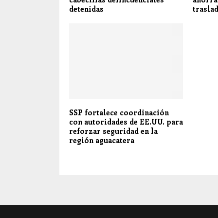
detenidas
trasla
SSP fortalece coordinación
con autoridades de EE.UU. para
reforzar seguridad en la
región aguacatera