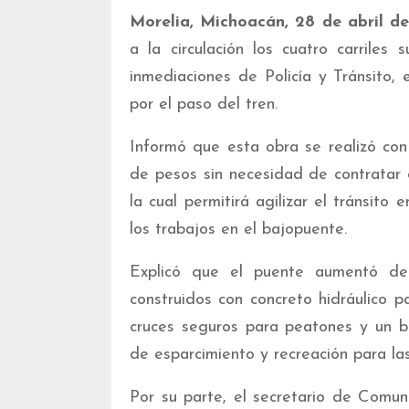
Morelia, Michoacán, 28 de abril d
a la circulación los cuatro carriles
inmediaciones de Policía y Tránsito, 
por el paso del tren.
Informó que esta obra se realizó con
de pesos sin necesidad de contratar 
la cual permitirá agilizar el tránsito
los trabajos en el bajopuente.
Explicó que el puente aumentó de s
construidos con concreto hidráulico 
cruces seguros para peatones y un 
de esparcimiento y recreación para las
Por su parte, el secretario de Comun