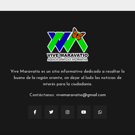
Vive Maravatío es un sitio informativo dedicado a resaltar lo
bueno de la región oriente, sin dejar al lado las noticias de
interés para la ciudadanía.
Contáctanos:
vivemaravatio@gmail.com