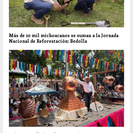
Más de 10 mil michoacanos se suman a la Jornada
Nacional de Reforestación: Bedolla