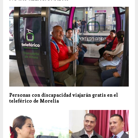
Personas con discapacidad viajarán gratis en el
teleférico de Morelia