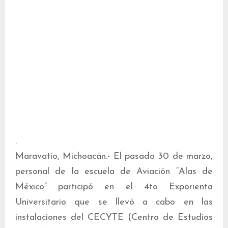
.
Maravatío, Michoacán.- El pasado 30 de marzo,
personal de la escuela de Aviación “Alas de
México” participó en el 4to Exporienta
Universitario que se llevó a cabo en las
instalaciones del CECYTE (Centro de Estudios