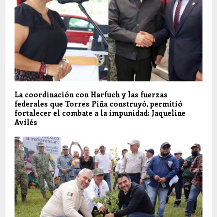
La coordinación con Harfuch y las fuerzas
federales que Torres Piña construyó, permitió
fortalecer el combate a la impunidad: Jaqueline
Avilés