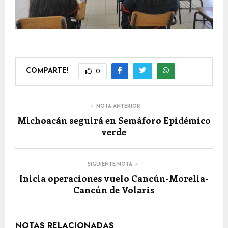
COMPARTE!
0
NOTA ANTERIOR
Michoacán seguirá en Semáforo Epidémico
verde
SIGUIENTE NOTA
Inicia operaciones vuelo Cancún-Morelia-
Cancún de Volaris
NOTAS RELACIONADAS