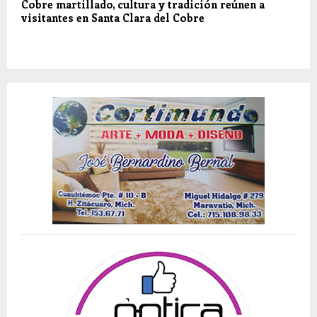
Cobre martillado, cultura y tradición reúnen a
visitantes en Santa Clara del Cobre