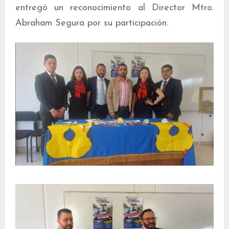
entregó un reconocimiento al Director Mtro.
Abraham Segura por su participación.