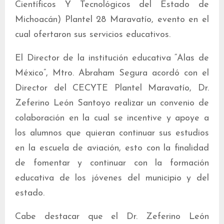
Científicos Y Tecnológicos del Estado de
Michoacán) Plantel 28 Maravatío, evento en el
cual ofertaron sus servicios educativos.
El Director de la institución educativa “Alas de
México”, Mtro. Abraham Segura acordó con el
Director del CECYTE Plantel Maravatío, Dr.
Zeferino León Santoyo realizar un convenio de
colaboración en la cual se incentive y apoye a
los alumnos que quieran continuar sus estudios
en la escuela de aviación, esto con la finalidad
de fomentar y continuar con la formación
educativa de los jóvenes del municipio y del
estado.
Cabe destacar que el Dr. Zeferino León