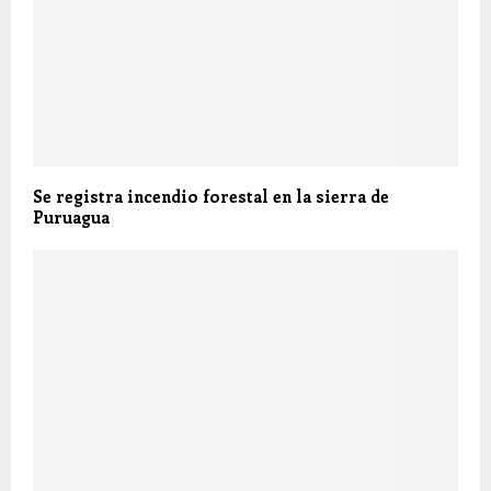
Se registra incendio forestal en la sierra de
Puruagua