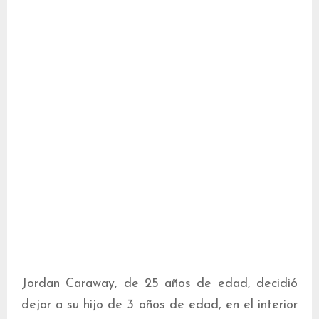
Jordan Caraway, de 25 años de edad, decidió
dejar a su hijo de 3 años de edad, en el interior