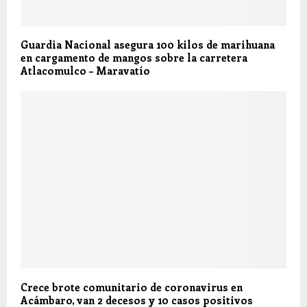
Guardia Nacional asegura 100 kilos de marihuana
en cargamento de mangos sobre la carretera
Atlacomulco – Maravatío
Crece brote comunitario de coronavirus en
Acámbaro, van 2 decesos y 10 casos positivos