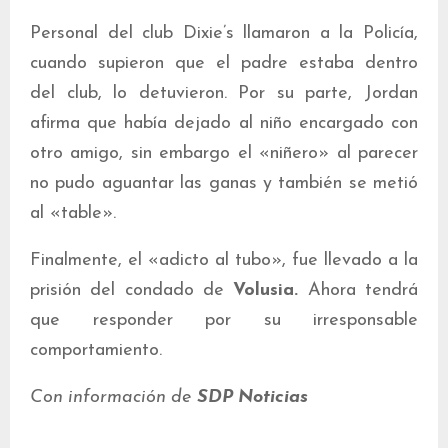
Personal del club Dixie’s llamaron a la Policía,
cuando supieron que el padre estaba dentro
del club, lo detuvieron. Por su parte, Jordan
afirma que había dejado al niño encargado con
otro amigo, sin embargo el «niñero» al parecer
no pudo aguantar las ganas y también se metió
al «table».
Finalmente, el «adicto al tubo», fue llevado a la
prisión del condado de
Volusia.
Ahora tendrá
que responder por su irresponsable
comportamiento.
Con información de
SDP Noticias