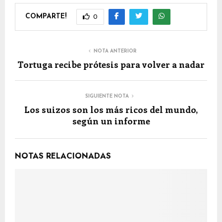
COMPARTE!
0
NOTA ANTERIOR
Tortuga recibe prótesis para volver a nadar
SIGUIENTE NOTA
Los suizos son los más ricos del mundo,
según un informe
NOTAS RELACIONADAS