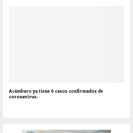
Acámbaro ya tiene 6 casos confirmados de
coronavirus.