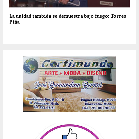
La unidad también se demuestra bajo fuego: Torres
Piña