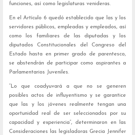
funciones, así como legislaturas venideras.
En el Artículo 6 quedó establecido que las y los
servidores públicos, empleadas y empleados, así
como los familiares de las diputadas y los
diputados Constitucionales del Congreso del
Estado hasta en primer grado de parentesco,
se abstendrán de participar como aspirantes a
Parlamentarios Juveniles.
“Lo que coadyuvará a que no se generen
posibles actos de influyentismo y se garantice
que las y los jóvenes realmente tengan una
oportunidad real de ser seleccionados por su
capacidad y experiencia”, determinaron en las
Consideraciones las legisladoras Grecia Jennifer