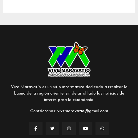
Vive Maravatío es un sitio informativo dedicado a resaltar lo
bueno de la región oriente, sin dejar al lado las noticias de
interés para la ciudadanía.
Contáctanos:
vivemaravatio@gmail.com