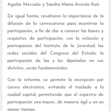
Aguilar Mercado y Sandra María Arreola Ruíz.
De igual forma, resaltaron la importancia de la
difusión de la convocatoria para incentivar la
participación, a fin de dar a conocer las bases y
requisitos de participación, con la inclusión y
participación del Instituto de la Juventud, las
redes sociales del Congreso del Estado, la
participación de las y los diputados en sus
distritos, serán fundamentales.
Con la reforma, se permite la inscripción por
correo electrónico, evitando el traslado a la
ciudad capital, permitiendo que el espectro de
participación sea mayor, de manera ágil y en un
menor tiempo.