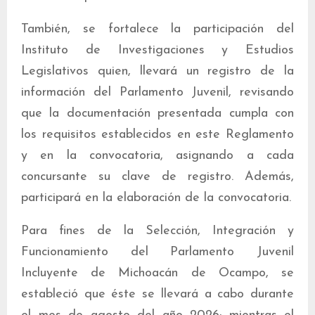
También, se fortalece la participación del
Instituto de Investigaciones y Estudios
Legislativos quien, llevará un registro de la
información del Parlamento Juvenil, revisando
que la documentación presentada cumpla con
los requisitos establecidos en este Reglamento
y en la convocatoria, asignando a cada
concursante su clave de registro. Además,
participará en la elaboración de la convocatoria.
Para fines de la Selección, Integración y
Funcionamiento del Parlamento Juvenil
Incluyente de Michoacán de Ocampo, se
estableció que éste se llevará a cabo durante