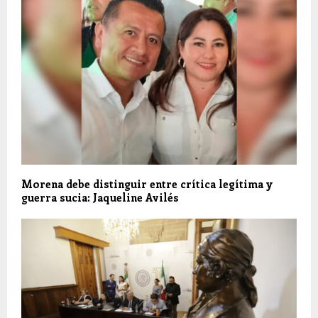
Morena debe distinguir entre crítica legítima y
guerra sucia: Jaqueline Avilés