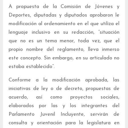
A propuesta de la Comisión de Jóvenes y
Deportes, diputadas y diputados aprobaron le
modificación al ordenamiento en el que utiliza el
lenguaje inclusivo en su redacción, “situación
que no es un tema menor, toda vez, que el
propio nombre del reglamento, lleva inmerso
este concepto. Sin embargo, en su articulado no
estaba establecido”.
Conforme a la modificación aprobada, las
iniciativas de ley o de decreto, propuestas de
acuerdo, así como proyectos sociales,
elaborados por las y los integrantes del
Parlamento Juvenil Incluyente, servirán de
consulta y orientación para la legislatura en