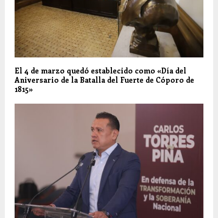
El 4 de marzo quedó establecido como «Día del
Aniversario de la Batalla del Fuerte de Cóporo de
1815»