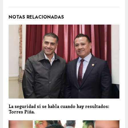
NOTAS RELACIONADAS
La seguridad sí se habla cuando hay resultados:
Torres Piña.