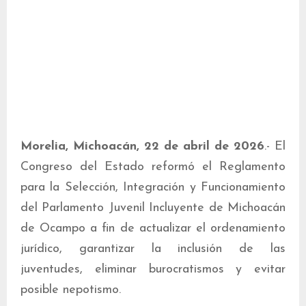
Morelia, Michoacán, 22 de abril de 2026
.- El
Congreso del Estado reformó el Reglamento
para la Selección, Integración y Funcionamiento
del Parlamento Juvenil Incluyente de Michoacán
de Ocampo a fin de actualizar el ordenamiento
jurídico, garantizar la inclusión de las
juventudes, eliminar burocratismos y evitar
posible nepotismo.