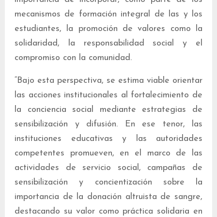
mecanismos de formación integral de las y los
estudiantes, la promoción de valores como la
solidaridad, la responsabilidad social y el
compromiso con la comunidad.
“Bajo esta perspectiva, se estima viable orientar
las acciones institucionales al fortalecimiento de
la conciencia social mediante estrategias de
sensibilización y difusión. En ese tenor, las
instituciones educativas y las autoridades
competentes promueven, en el marco de las
actividades de servicio social, campañas de
sensibilización y concientización sobre la
importancia de la donación altruista de sangre,
destacando su valor como práctica solidaria en