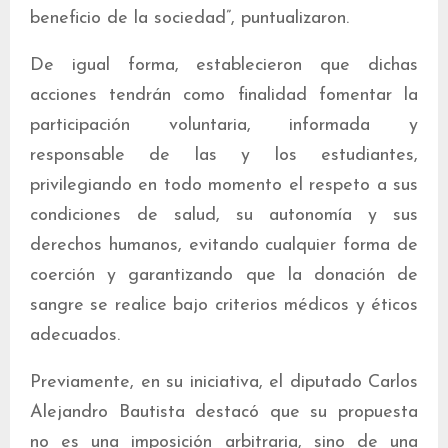
beneficio de la sociedad”, puntualizaron.
De igual forma, establecieron que dichas
acciones tendrán como finalidad fomentar la
participación voluntaria, informada y
responsable de las y los estudiantes,
privilegiando en todo momento el respeto a sus
condiciones de salud, su autonomía y sus
derechos humanos, evitando cualquier forma de
coerción y garantizando que la donación de
sangre se realice bajo criterios médicos y éticos
adecuados.
Previamente, en su iniciativa, el diputado Carlos
Alejandro Bautista destacó que su propuesta
no es una imposición arbitraria, sino de una