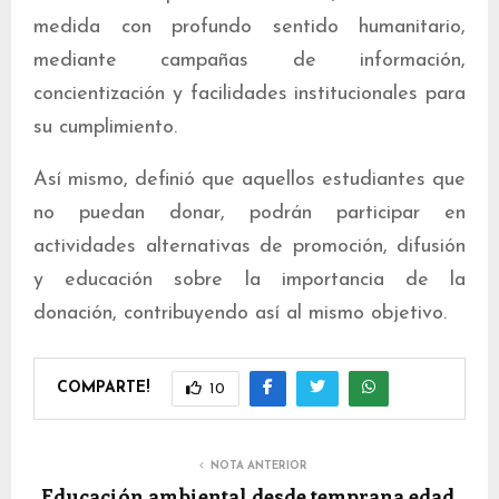
medida con profundo sentido humanitario,
mediante campañas de información,
concientización y facilidades institucionales para
su cumplimiento.
Así mismo, definió que aquellos estudiantes que
no puedan donar, podrán participar en
actividades alternativas de promoción, difusión
y educación sobre la importancia de la
donación, contribuyendo así al mismo objetivo.
COMPARTE!
10
NOTA ANTERIOR
Educación ambiental desde temprana edad,