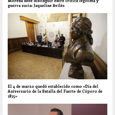
Morena debe distinguir entre crítica legítima y
guerra sucia: Jaqueline Avilés
El 4 de marzo quedó establecido como «Día del
Aniversario de la Batalla del Fuerte de Cóporo de
1815»