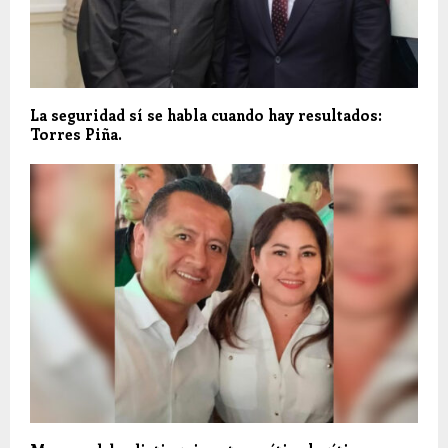
La seguridad sí se habla cuando hay resultados:
Torres Piña.