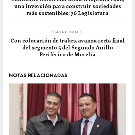
una inversión para construir sociedades
más sostenibles: 76 Legislatura
SIGUIENTE NOTA
Con colocación de trabes, avanza recta final
del segmento 5 del Segundo Anillo
Periférico de Morelia
NOTAS RELACIONADAS