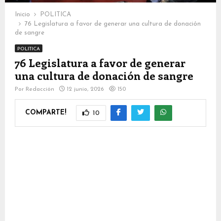
Inicio
POLITICA
76 Legislatura a favor de generar una cultura de donación
de sangre
POLITICA
76 Legislatura a favor de generar
una cultura de donación de sangre
Por
Redacción
12 junio, 2026
150
COMPARTE!
10