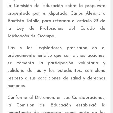
la Comisión de Educación sobre la propuesta
presentada por el diputado Carlos Alejandro
Bautista Tafolla, para reformar el artículo 23 de
la Ley de Profesiones del Estado de
Michoacán de Ocampo.
Las y los legisladores precisaron en el
ordenamiento jurídico que con dichas acciones,
se fomenta la participación voluntaria y
solidaria de las y los estudiantes, con pleno
respeto a sus condiciones de salud y derechos
humanos.
Conforme al Dictamen, en sus Consideraciones,
la Comisión de Educación estableció la
importancia de incorporar, como parte de los