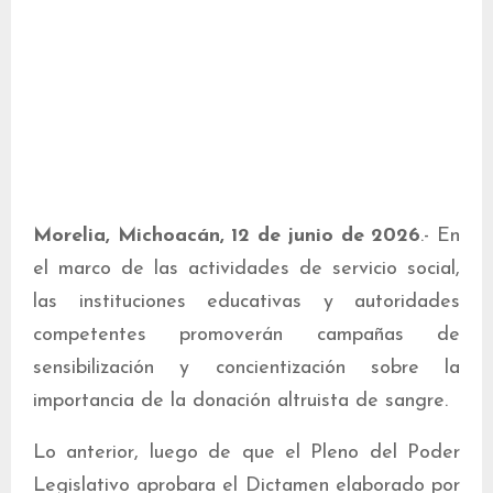
Morelia, Michoacán, 12 de junio de 2026
.- En
el marco de las actividades de servicio social,
las instituciones educativas y autoridades
competentes promoverán campañas de
sensibilización y concientización sobre la
importancia de la donación altruista de sangre.
Lo anterior, luego de que el Pleno del Poder
Legislativo aprobara el Dictamen elaborado por