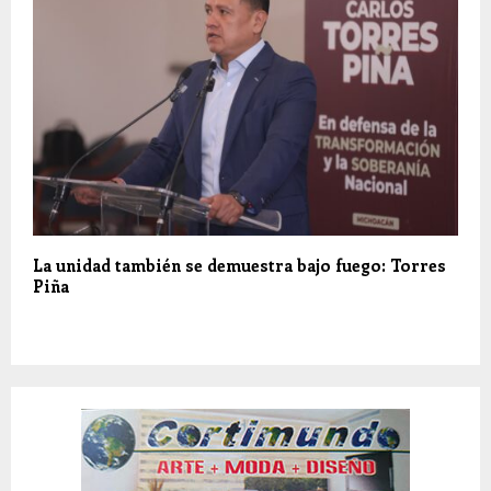
La unidad también se demuestra bajo fuego: Torres
Piña