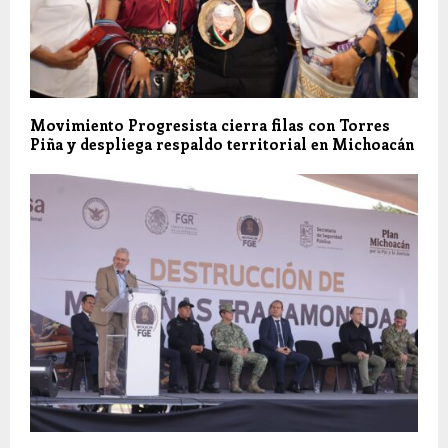
Movimiento Progresista cierra filas con Torres
Piña y despliega respaldo territorial en Michoacán