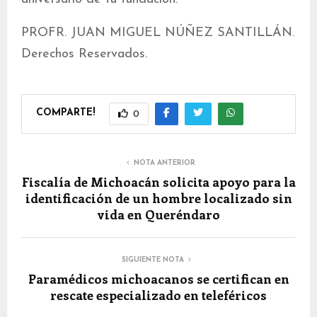
PROFR. JUAN MIGUEL NÚÑEZ SANTILLÁN.
Derechos Reservados.
COMPARTE!
0
NOTA ANTERIOR
Fiscalía de Michoacán solicita apoyo para la
identificación de un hombre localizado sin
vida en Queréndaro
SIGUIENTE NOTA
Paramédicos michoacanos se certifican en
rescate especializado en teleféricos