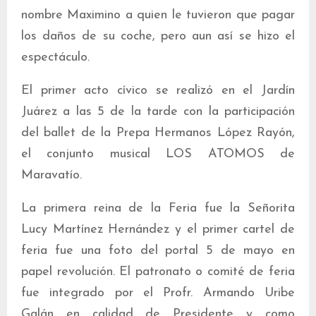
nombre Maximino a quien le tuvieron que pagar
los daños de su coche, pero aun así se hizo el
espectáculo.
El primer acto cívico se realizó en el Jardín
Juárez a las 5 de la tarde con la participación
del ballet de la Prepa Hermanos López Rayón,
el conjunto musical LOS ATOMOS de
Maravatío.
La primera reina de la Feria fue la Señorita
Lucy Martínez Hernández y el primer cartel de
feria fue una foto del portal 5 de mayo en
papel revolución. El patronato o comité de feria
fue integrado por el Profr. Armando Uribe
Galán en calidad de Presidente y como