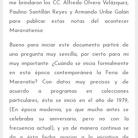
me brindaron los CC. Alfredo Olvera Velázquez,
Paulino Santillán Reyes y Armando Uribe Galán
para publicar estas notas del acontecer
Maravatiense.
Bueno para iniciar este documento partiré de
una pregunta muy sencilla, por cierto para mi
muy importante: ¿Cuándo se inicia formalmente
en esta época contemporánea la Feria de
Maravatío? Con datos muy precisos y de
acuerdo a programas en colecciones
particulares, ésta se inició en el año de 1979,
(En época moderna, ya que mucho antes se
celebraba su aniversario, pero no con la
frecuencia actual), y ya de manera continua se
da a ésta fecha gracias a la iniciativa de