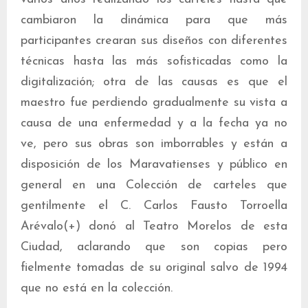
cambiaron la dinámica para que más
participantes crearan sus diseños con diferentes
técnicas hasta las más sofisticadas como la
digitalización; otra de las causas es que el
maestro fue perdiendo gradualmente su vista a
causa de una enfermedad y a la fecha ya no
ve, pero sus obras son imborrables y están a
disposición de los Maravatienses y público en
general en una Colección de carteles que
gentilmente el C. Carlos Fausto Torroella
Arévalo(+) donó al Teatro Morelos de esta
Ciudad, aclarando que son copias pero
fielmente tomadas de su original salvo de 1994
que no está en la colección.