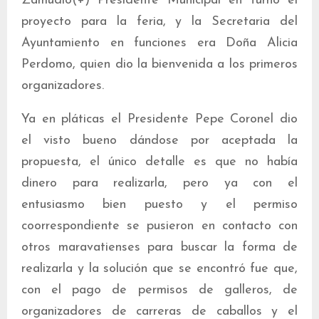
Zamudio(+) Presidente Municipal en turno el
proyecto para la feria, y la Secretaria del
Ayuntamiento en funciones era Doña Alicia
Perdomo, quien dio la bienvenida a los primeros
organizadores.
Ya en pláticas el Presidente Pepe Coronel dio
el visto bueno dándose por aceptada la
propuesta, el único detalle es que no había
dinero para realizarla, pero ya con el
entusiasmo bien puesto y el permiso
coorrespondiente se pusieron en contacto con
otros maravatienses para buscar la forma de
realizarla y la solución que se encontró fue que,
con el pago de permisos de galleros, de
organizadores de carreras de caballos y el