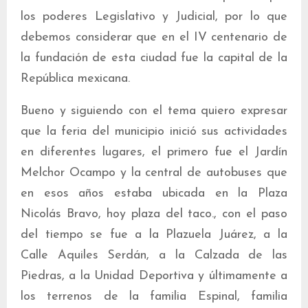
los poderes Legislativo y Judicial, por lo que
debemos considerar que en el IV centenario de
la fundación de esta ciudad fue la capital de la
República mexicana.
Bueno y siguiendo con el tema quiero expresar
que la feria del municipio inició sus actividades
en diferentes lugares, el primero fue el Jardín
Melchor Ocampo y la central de autobuses que
en esos años estaba ubicada en la Plaza
Nicolás Bravo, hoy plaza del taco., con el paso
del tiempo se fue a la Plazuela Juárez, a la
Calle Aquiles Serdán, a la Calzada de las
Piedras, a la Unidad Deportiva y últimamente a
los terrenos de la familia Espinal, familia