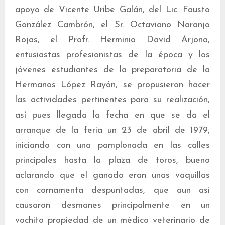
apoyo de Vicente Uribe Galán, del Lic. Fausto
González Cambrón, el Sr. Octaviano Naranjo
Rojas, el Profr. Herminio David Arjona,
entusiastas profesionistas de la época y los
jóvenes estudiantes de la preparatoria de la
Hermanos López Rayón, se propusieron hacer
las actividades pertinentes para su realización,
así pues llegada la fecha en que se da el
arranque de la feria un 23 de abril de 1979,
iniciando con una pamplonada en las calles
principales hasta la plaza de toros, bueno
aclarando que el ganado eran unas vaquillas
con cornamenta despuntadas, que aun así
causaron desmanes principalmente en un
vochito propiedad de un médico veterinario de