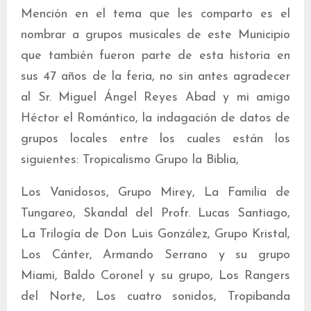
Mención en el tema que les comparto es el
nombrar a grupos musicales de este Municipio
que también fueron parte de esta historia en
sus 47 años de la feria, no sin antes agradecer
al Sr. Miguel Ángel Reyes Abad y mi amigo
Héctor el Romántico, la indagación de datos de
grupos locales entre los cuales están los
siguientes: Tropicalismo Grupo la Biblia,
Los Vanidosos, Grupo Mirey, La Familia de
Tungareo, Skandal del Profr. Lucas Santiago,
La Trilogía de Don Luis González, Grupo Kristal,
Los Cánter, Armando Serrano y su grupo
Miami, Baldo Coronel y su grupo, Los Rangers
del Norte, Los cuatro sonidos, Tropibanda