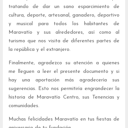
tratando de dar un sano esparcimiento de
cultura, deporte, artesanal, ganadero, deportivo
y musical para todos los habitantes de
Maravatío y sus alrededores, así como al
turismo que nos visita de diferentes partes de
la república y el extranjero.
Finalmente, agradezco su atención a quienes
me lleguen a leer el presente documento y si
hay una aportación más agradecería sus
sugerencias. Esto nos permitiría engrandecer la
historia de Maravatío Centro, sus Tenencias y
comunidades.
Muchas felicidades Maravatío en tus fiestas de
aniversario de tu fundación.