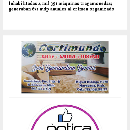
Inhabilitadas 4 mil 391 máquinas tragamonedas;
generaban 631 mdp anuales al crimen organizado