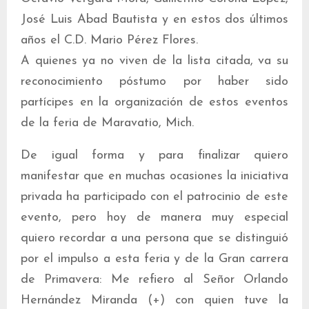
José Luis Abad Bautista y en estos dos últimos
años el C.D. Mario Pérez Flores.
A quienes ya no viven de la lista citada, va su
reconocimiento póstumo por haber sido
partícipes en la organización de estos eventos
de la feria de Maravatio, Mich.
De igual forma y para finalizar quiero
manifestar que en muchas ocasiones la iniciativa
privada ha participado con el patrocinio de este
evento, pero hoy de manera muy especial
quiero recordar a una persona que se distinguió
por el impulso a esta feria y de la Gran carrera
de Primavera: Me refiero al Señor Orlando
Hernández Miranda (+) con quien tuve la