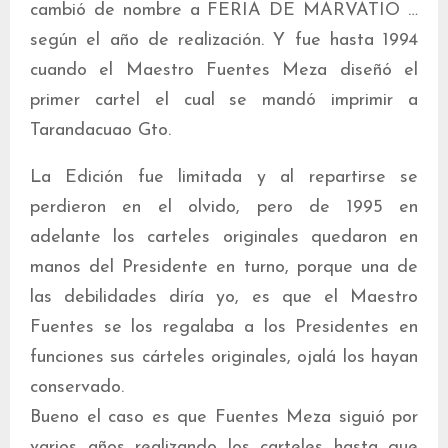
cambió de nombre a FERIA DE MARVATIO …
según el año de realización. Y fue hasta 1994
cuando el Maestro Fuentes Meza diseñó el
primer cartel el cual se mandó imprimir a
Tarandacuao Gto.
La Edición fue limitada y al repartirse se
perdieron en el olvido, pero de 1995 en
adelante los carteles originales quedaron en
manos del Presidente en turno, porque una de
las debilidades diría yo, es que el Maestro
Fuentes se los regalaba a los Presidentes en
funciones sus cárteles originales, ojalá los hayan
conservado.
Bueno el caso es que Fuentes Meza siguió por
varios años realizando los carteles hasta que