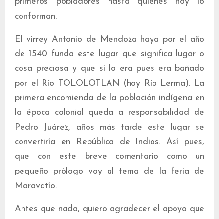
primeros pobladores hasta quienes hoy lo
conforman.
El virrey Antonio de Mendoza haya por el año
de 1540 funda este lugar que significa lugar o
cosa preciosa y que sí lo era pues era bañado
por el Río TOLOLOTLAN (hoy Río Lerma). La
primera encomienda de la población indígena en
la época colonial queda a responsabilidad de
Pedro Juárez, años más tarde este lugar se
convertiría en República de Indios. Así pues,
que con este breve comentario como un
pequeño prólogo voy al tema de la feria de
Maravatío.
Antes que nada, quiero agradecer el apoyo que