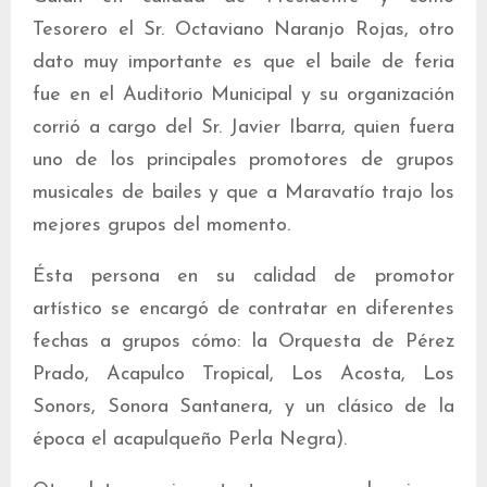
Tesorero el Sr. Octaviano Naranjo Rojas, otro
dato muy importante es que el baile de feria
fue en el Auditorio Municipal y su organización
corrió a cargo del Sr. Javier Ibarra, quien fuera
uno de los principales promotores de grupos
musicales de bailes y que a Maravatío trajo los
mejores grupos del momento.
Ésta persona en su calidad de promotor
artístico se encargó de contratar en diferentes
fechas a grupos cómo: la Orquesta de Pérez
Prado, Acapulco Tropical, Los Acosta, Los
Sonors, Sonora Santanera, y un clásico de la
época el acapulqueño Perla Negra).