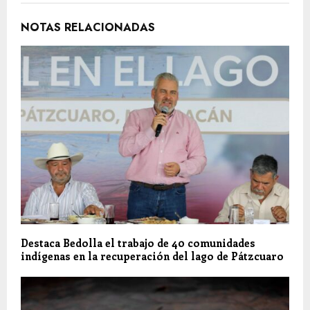
NOTAS RELACIONADAS
Destaca Bedolla el trabajo de 40 comunidades
indígenas en la recuperación del lago de Pátzcuaro