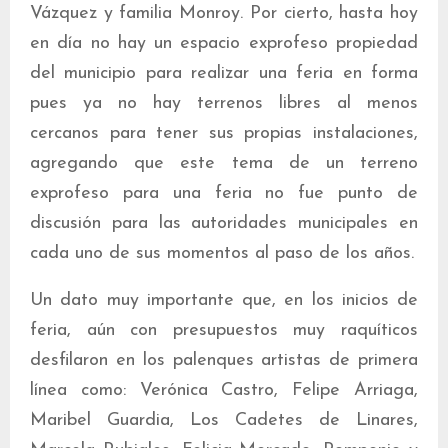
Vázquez y familia Monroy. Por cierto, hasta hoy
en día no hay un espacio exprofeso propiedad
del municipio para realizar una feria en forma
pues ya no hay terrenos libres al menos
cercanos para tener sus propias instalaciones,
agregando que este tema de un terreno
exprofeso para una feria no fue punto de
discusión para las autoridades municipales en
cada uno de sus momentos al paso de los años.
Un dato muy importante que, en los inicios de
feria, aún con presupuestos muy raquíticos
desfilaron en los palenques artistas de primera
línea como: Verónica Castro, Felipe Arriaga,
Maribel Guardia, Los Cadetes de Linares,