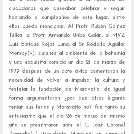
ciudadanos que deseaban celebrar y seguir
honrando el cumpleaños de este lugar, entre
ellos puedo mencionar: Al Profr. Rubén Gómez
Téllez, al Profr. Armando Uribe Galán, al MVZ
Luis Enrique Rojas Luna, al Sr. Rodolfo Aguilar
Monroy(+), quienes al ambiente de la bohemia
y una exquisita comida un día 21 de marzo de
1979 después de un acto cívico comentaron la
necesidad de volver a impulsar la cultura y
festejar la fundación de Maravatío, de igual
forma argumentaron ¿por qué otros lugares
tenían sus ferias y Maravatío no?, fue tanto su
entusiasmo que el día 26 de marzo del mismo
año se presentaron ante el C. José Coronel