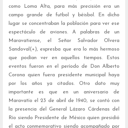
como Loma Alta, para más precisión era un
campo grande de futbol y béisbol. En dicho
lugar se concentraban la población para ver ese
espectáculo de aviones. A palabras de un
Maravatiense, el Señor Salvador Olvera
Sandoval(+), expresba que era lo más hermoso
que podían ver en aquellos tiempos. Estos
eventos fueron en el período de Don Alberto
Corona quien fuera presidente municipal haya
por los años ya citados. Otro dato muy
importante es que en un aniversario de
Maravatío el 23 de abril de 1940, se contó con
la presencia del General Lázaro Cárdenas del
Río siendo Presidente de México quien presidió
el acto conmemorativo siendo acompañado por