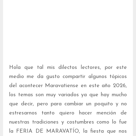
Hola que tal mis dilectos lectores, por este
medio me da gusto compartir algunos tópicos
del acontecer Maravatiense en este año 2026,
los temas son muy variados ya que hay mucho
que decir, pero para cambiar un poquito y no
estresarnos tanto quiero hacer mención de
nuestras tradiciones y costumbres como lo fue
la FERIA DE MARAVATÍO, la fiesta que nos