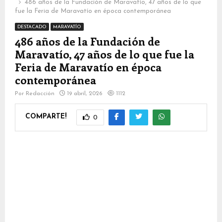
486 años de la Fundación de Maravatío, 47 años de lo que
fue la Feria de Maravatío en época contemporánea
DESTACADO
MARAVATÍO
486 años de la Fundación de
Maravatío, 47 años de lo que fue la
Feria de Maravatío en época
contemporánea
Por
Redacción
19 abril, 2026
1112
COMPARTE!
0