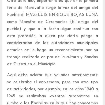
Otro dato muy importante es que en la primera
feria de Maravatío surge la voz del amigo del
Pueblo el MVZ: LUIS ENRIQUE ROJAS LUNA
como Maestro de Ceremonias (El amigo del
pueblo) y que a la fecha sigue continua con
esta profesión, a quien por cierto pongo a
consideración de las autoridades municipales
actuales se le haga un reconocimiento por su
trabajo realizado en pro de la cultura y Bandas
de Guerra en el Municipio.
Aquí debo aclarar que ya años anteriormente
se celebraba el aniversario, pero con otro tipo
de actividades, por ejemplo, en los años 1940 a
1945 se realizaban eventos acrobáticos en
rumbo a las Encinillas en lo que hoy conocemos