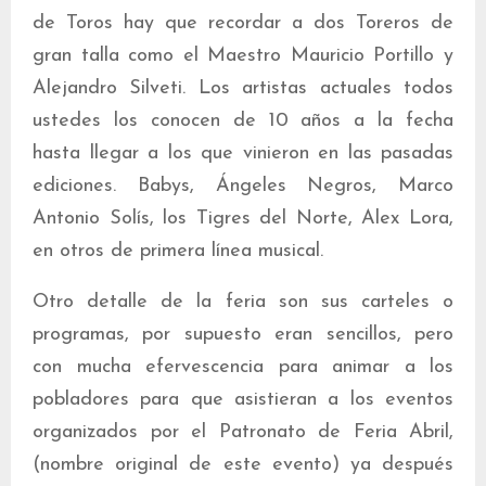
de Toros hay que recordar a dos Toreros de
gran talla como el Maestro Mauricio Portillo y
Alejandro Silveti. Los artistas actuales todos
ustedes los conocen de 10 años a la fecha
hasta llegar a los que vinieron en las pasadas
ediciones. Babys, Ángeles Negros, Marco
Antonio Solís, los Tigres del Norte, Alex Lora,
en otros de primera línea musical.
Otro detalle de la feria son sus carteles o
programas, por supuesto eran sencillos, pero
con mucha efervescencia para animar a los
pobladores para que asistieran a los eventos
organizados por el Patronato de Feria Abril,
(nombre original de este evento) ya después