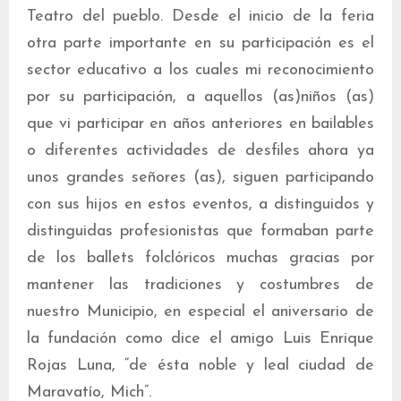
Teatro del pueblo. Desde el inicio de la feria
otra parte importante en su participación es el
sector educativo a los cuales mi reconocimiento
por su participación, a aquellos (as)niños (as)
que vi participar en años anteriores en bailables
o diferentes actividades de desfiles ahora ya
unos grandes señores (as), siguen participando
con sus hijos en estos eventos, a distinguidos y
distinguidas profesionistas que formaban parte
de los ballets folclóricos muchas gracias por
mantener las tradiciones y costumbres de
nuestro Municipio, en especial el aniversario de
la fundación como dice el amigo Luis Enrique
Rojas Luna, “de ésta noble y leal ciudad de
Maravatío, Mich”.