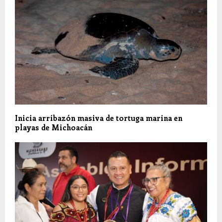
Inicia arribazón masiva de tortuga marina en
playas de Michoacán