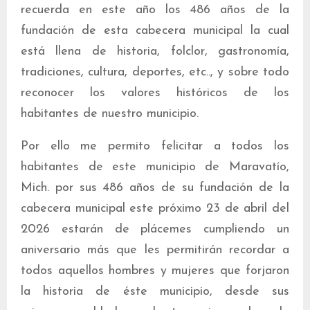
recuerda en este año los 486 años de la
fundación de esta cabecera municipal la cual
está llena de historia, folclor, gastronomía,
tradiciones, cultura, deportes, etc.., y sobre todo
reconocer los valores históricos de los
habitantes de nuestro municipio.
Por ello me permito felicitar a todos los
habitantes de este municipio de Maravatío,
Mich. por sus 486 años de su fundación de la
cabecera municipal este próximo 23 de abril del
2026 estarán de plácemes cumpliendo un
aniversario más que les permitirán recordar a
todos aquellos hombres y mujeres que forjaron
la historia de éste municipio, desde sus