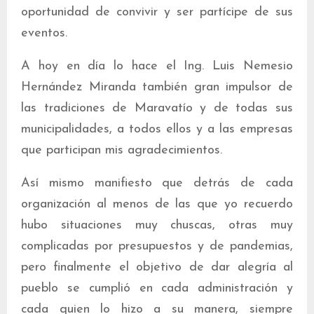
oportunidad de convivir y ser partícipe de sus
eventos.
A hoy en día lo hace el Ing. Luis Nemesio
Hernández Miranda también gran impulsor de
las tradiciones de Maravatío y de todas sus
municipalidades, a todos ellos y a las empresas
que participan mis agradecimientos.
Así mismo manifiesto que detrás de cada
organización al menos de las que yo recuerdo
hubo situaciones muy chuscas, otras muy
complicadas por presupuestos y de pandemias,
pero finalmente el objetivo de dar alegría al
pueblo se cumplió en cada administración y
cada quien lo hizo a su manera, siempre