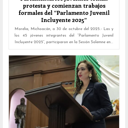
protesta y comienzan trabajos
formales del “Parlamento Juvenil
Incluyente 2025”
Morelia, Michoacán, a 30 de octubre del 2025.- Las y
los 45 jóvenes integrantes del “Parlamento Juvenil
Incluyente 2025”, participaron en la Sesión Solemne en...