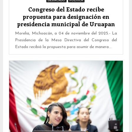
DESTACADO
POLITICA
Congreso del Estado recibe
propuesta para designación en
presidencia municipal de Uruapan
Morelia, Michoacán, a 04 de noviembre del 2025.- La
Presidencia de la Mesa Directiva del Congreso del
Estado recibió la propuesta para asumir de manera...