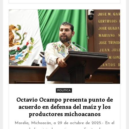
POLITICA
Octavio Ocampo presenta punto de
acuerdo en defensa del maíz y los
productores michoacanos
Morelia, Michoacán, a 29 de octubre de 2025.- En el