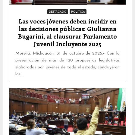
DESTACADO
POLITICA
Las voces jóvenes deben incidir en
las decisiones públicas: Giulianna
Bugarini, al clausurar Parlamento
Juvenil Incluyente 2025
Morelia, Michoacán, 31 de octubre de 2025.- Con la
presentación de más de 120 propuestas legislativas
elaboradas por jóvenes de todo el estado, concluyeron
los...