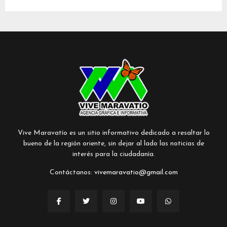
Vive Maravatío es un sitio informativo dedicado a resaltar lo
bueno de la región oriente, sin dejar al lado las noticias de
interés para la ciudadanía.
Contáctanos:
vivemaravatio@gmail.com