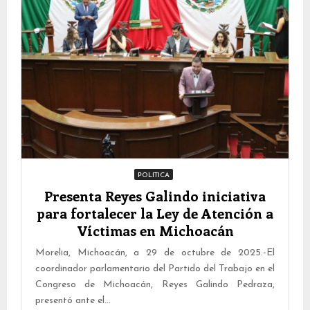
POLITICA
Presenta Reyes Galindo iniciativa
para fortalecer la Ley de Atención a
Víctimas en Michoacán
Morelia, Michoacán, a 29 de octubre de 2025.-El
coordinador parlamentario del Partido del Trabajo en el
Congreso de Michoacán, Reyes Galindo Pedraza,
presentó ante el...