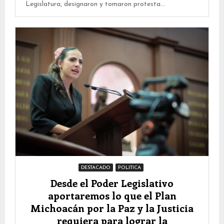
Legislatura, designaron y tomaron protesta...
DESTACADO
POLITICA
Desde el Poder Legislativo
aportaremos lo que el Plan
Michoacán por la Paz y la Justicia
requiera para lograr la