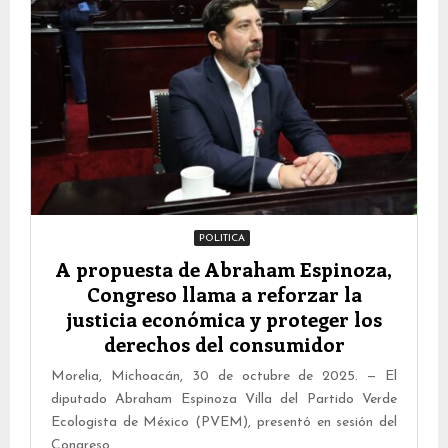
POLITICA
A propuesta de Abraham Espinoza,
Congreso llama a reforzar la
justicia económica y proteger los
derechos del consumidor
Morelia, Michoacán, 30 de octubre de 2025. — El
diputado Abraham Espinoza Villa del Partido Verde
Ecologista de México (PVEM), presentó en sesión del
Congreso...