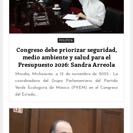
POLITICA
Congreso debe priorizar seguridad,
medio ambiente y salud para el
Presupuesto 2026: Sandra Arreola
Morelia, Michoacán, a 12 de noviembre de 2025.- La
coordinadora del Grupo Parlamentario del Partido
Verde Ecologista de México (PVEM) en el Congreso
del Estado,...