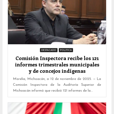
DESTACADO
POLITICA
Comisión Inspectora recibe los 121
informes trimestrales municipales
y de concejos indígenas
Morelia, Michoacán, a 12 de noviembre de 2025. — La
Comisión Inspectora de la Auditoría Superior de
Michoacán informó que recibió 121 informes de la...