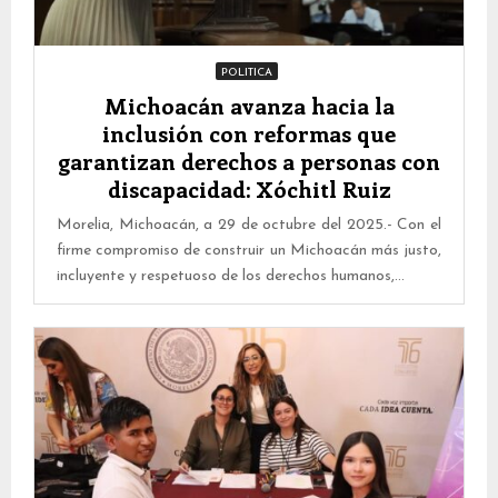
POLITICA
Michoacán avanza hacia la
inclusión con reformas que
garantizan derechos a personas con
discapacidad: Xóchitl Ruiz
Morelia, Michoacán, a 29 de octubre del 2025.- Con el
firme compromiso de construir un Michoacán más justo,
incluyente y respetuoso de los derechos humanos,...