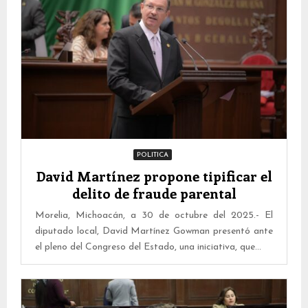
POLITICA
David Martínez propone tipificar el
delito de fraude parental
Morelia, Michoacán, a 30 de octubre del 2025.- El
diputado local, David Martínez Gowman presentó ante
el pleno del Congreso del Estado, una iniciativa, que...