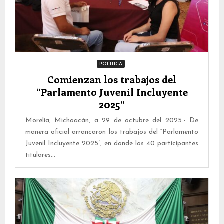
POLITICA
Comienzan los trabajos del
“Parlamento Juvenil Incluyente
2025”
Morelia, Michoacán, a 29 de octubre del 2025.- De
manera oficial arrancaron los trabajos del “Parlamento
Juvenil Incluyente 2025”, en donde los 40 participantes
titulares...