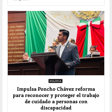
POLITICA
Impulsa Poncho Chávez reforma
para reconocer y proteger el trabajo
de cuidado a personas con
discapacidad