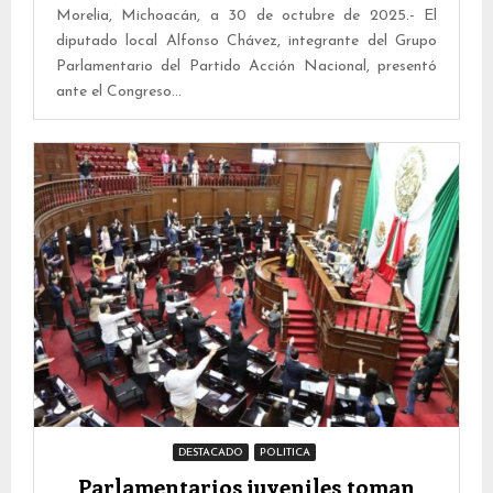
Morelia, Michoacán, a 30 de octubre de 2025.- El
diputado local Alfonso Chávez, integrante del Grupo
Parlamentario del Partido Acción Nacional, presentó
ante el Congreso...
DESTACADO
POLITICA
Parlamentarios juveniles toman