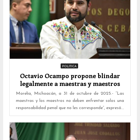
POLITICA
Octavio Ocampo propone blindar
legalmente a maestras y maestros
Morelia, Michoacán, a 31 de octubre de 2025.- “Las
maestras y los maestros no deben enfrentar solos una
responsabilidad penal que no les corresponde”, expresó...