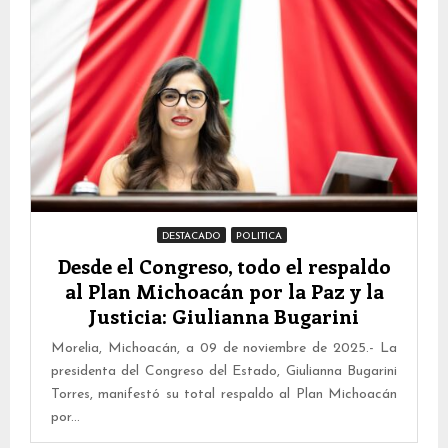
DESTACADO
POLITICA
Desde el Congreso, todo el respaldo
al Plan Michoacán por la Paz y la
Justicia: Giulianna Bugarini
Morelia, Michoacán, a 09 de noviembre de 2025.- La
presidenta del Congreso del Estado, Giulianna Bugarini
Torres, manifestó su total respaldo al Plan Michoacán
por...