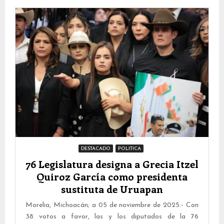
DESTACADO
POLITICA
76 Legislatura designa a Grecia Itzel
Quiroz García como presidenta
sustituta de Uruapan
Morelia, Michoacán; a 05 de noviembre de 2025.- Con
38 votos a favor, las y los diputados de la 76