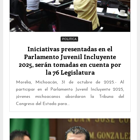
POLITICA
Iniciativas presentadas en el
Parlamento Juvenil Incluyente
2025, serán tomadas en cuenta por
la 76 Legislatura
Morelia, Michoacán, 31 de octubre de 2025.- Al
participar en el Parlamento Juvenil Incluyente 2025,
jóvenes michoacanos abordaron la Tribuna del
Congreso del Estado para...