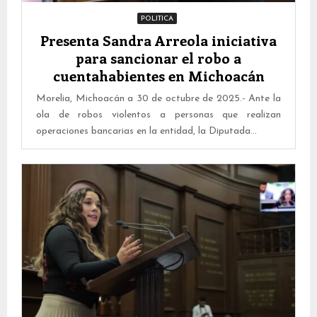
POLITICA
Presenta Sandra Arreola iniciativa
para sancionar el robo a
cuentahabientes en Michoacán
Morelia, Michoacán a 30 de octubre de 2025.- Ante la
ola de robos violentos a personas que realizan
operaciones bancarias en la entidad, la Diputada...