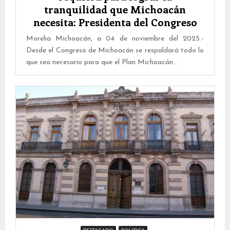
tranquilidad que Michoacán
necesita: Presidenta del Congreso
Morelia Michoacán, a 04 de noviembre del 2025.-
Desde el Congreso de Michoacán se respaldará todo lo
que sea necesario para que el Plan Michoacán...