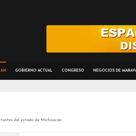
CÁN
GOBIERNO ACTUAL
CONGRESO
NEGOCIOS DE MARAV
rtantes del estado de Michoacán