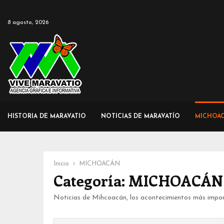
8 agosto, 2026
HISTORIA DE MARAVATIO
NOTICIAS DE MARAVATÍO
MICHOA
Inicio
MICHOACÁN
Categoría: MICHOACÁN
Noticias de Mihcoacán, los acontecimientos más impo